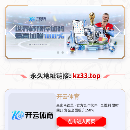
伯恩利成功签约卡尔斯鲁厄21岁门将魏斯