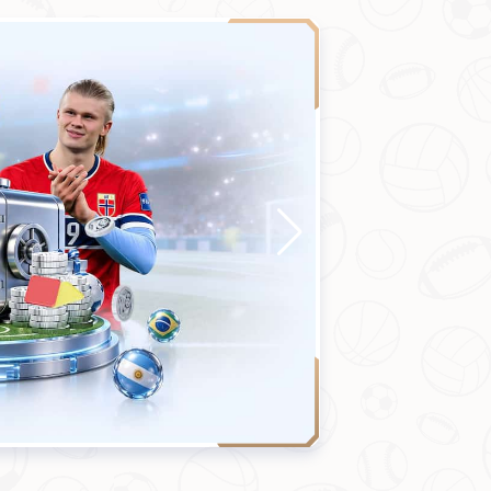
产品中心
新闻中心
联系九游娱乐官网
仁旧将