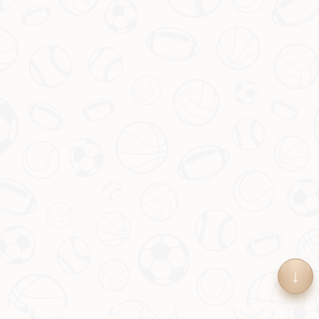
或者继续深耕青训系统，培养属于自己的新生
队伍。同时，这也向外界传递了一个信
的尊重。他的这一选择，或许将成为足坛的一
九游娱乐官网