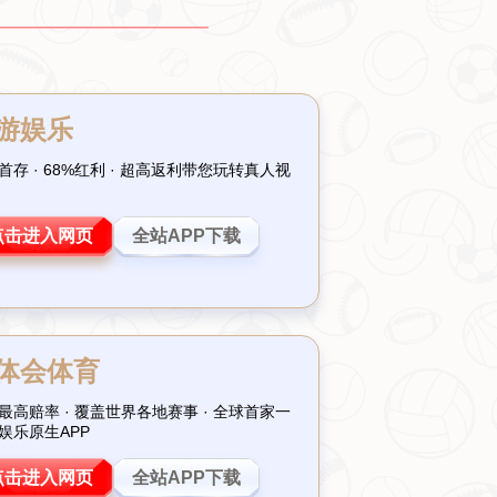
瓜帅明确告知曼城高层，不要轻易从他的
基于更深层次的战术需求？本文将深入探
经历不仅塑造了他的战术哲学，也让他对
心态早已被前俱乐部的体系所塑造，难以