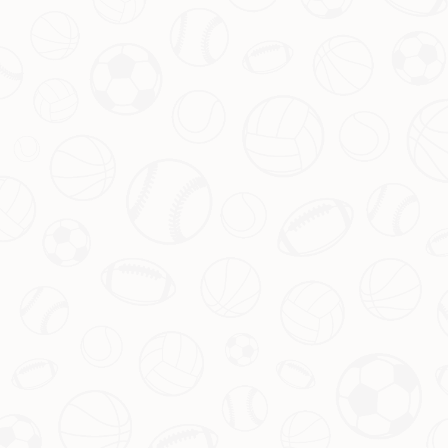
倍。但如果考虑到出场次数和效率，梅西和莱万的
表现同样令人印象深刻。例如，莱萬在较少的出场
次数下依然保持高效，这显示了他对比赛的影响
力。而三位球员的不同风格，也为球迷提供了多样
化的观赛体验。
通过这些分析，我们不难发现，无论是在个人成就
还是团队荣誉上，这三位球员都在欧冠历史上留下
了不可磨灭的印迹。他们的每一场比赛，都是对“强
者恒强”这句话的最佳诠释。
参考链接：
澳洲幸运十⑩开奖官方-澳洲10（Az10）
开奖直播APP下载
亚历山大俄城圆梦：爆砍29分，斩获MVP荣耀！