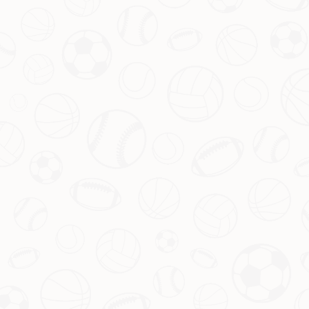
对于尼古拉斯·佩πε而言，此次加盟特拉布宗体育既
是挑战，也是机遇。如何快速融入新环境，与队友
建立默契，是他面临的首要问题。同时，作为一名
经验丰富的球员，他还需要在新东家承担更多的责
任，不仅要贡献进球和助攻，还要成为年轻队员的
榜样。但无论如何，这次转会对他是重启职业生涯
的重要一步。
值得一提的是，土耳其超级联赛虽然关注度不及五
大联赛，但其竞争依然激烈。许多欧洲球探仍然密
切关注这里的表现。如果
佩เป能在土超出色发挥
，
或许还能吸引其他豪门的注意，为未来回归更高水
平赛事铺平道路。