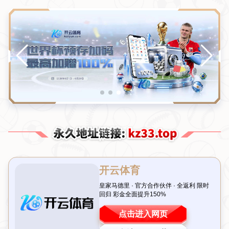
佩佩告别阿森纳，转投土耳其超级联赛特拉布宗
体育