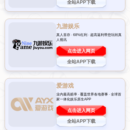
发布时间：2026-08-08T00:39:59+08:00
佩佩与阿森纳解约 加盟土超特拉布宗体育
引言：从英超到土超 佩佩职业生涯的新篇章
在足球世界中，球员的转会往往牵动着无数球迷的
心。近日，曾经的阿森纳球星尼古拉斯·佩佩
（Nicolas Pepe）正式与俱乐部解约，并迅速加盟土
耳其超级联赛的特拉布宗体育。这一消息不仅让阿
森纳粉丝感到意外，也让人们对佩佩在土超的新征
程充满期待。究竟是什么原因导致了这次转会？佩
佩能否在新的联赛中重拾昔日辉煌？本文将为您详
细解析这一转会背后的故事。