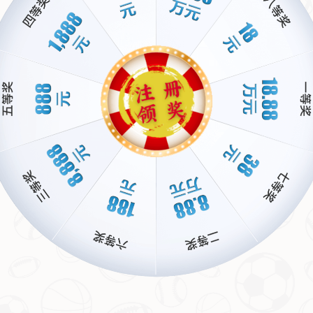
以热门案例为例，此前某著名足球俱乐部引入了一
批业内公认有天赋的小将，但最终由于缺乏合理疏
导以及压力调整，应付长期比赛任务时仍暴露出过
早消耗的问题，这直接导致资源流失。从这个角度
来看，“延缓”的负作用正好印证了斯洛特目前所遭遇
困境——即未能迅速融入并发挥既定目标优势。
年轻力量代表：为何说维尔茨暂需沉淀？