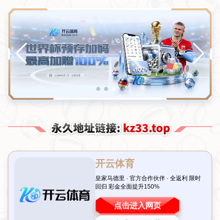
瑞恩泰勒分析：斯洛特将面临“延迟适应”，维尔
茨仍需时间成长