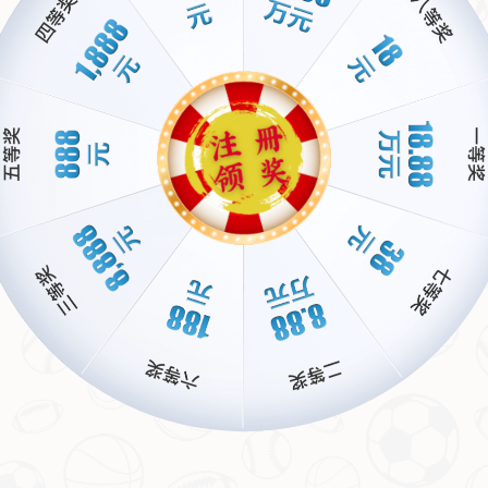
体都做好充分准备，还须要一个富有战略头脑且睿
智果断教练领导全局。
主题二：“我本该为马竞再”——未尽之缘
纵观整个
职业生涯，有些机遇不免留存遗憾。对于曾效力于
多家俱乐部并频添殊荣--尤文图斯、国际米兰，还有
伟大的意大利国家队贡献良多傲人成绩而言，他始
终对自己短暂效力过西甲老牌劲旅- 马德里竞技怀揣
特别情愫。在采访中透露“若回归，在此期间更愿给
予更多支持，公司全身心投入再度作为主导者去影
响位置”，这无疑昭示出希望重聚昔日舞台并续写辉
煌篇章。同时，其深知这一要求会受到诸如计划改
变或外界因素制约而难以实现，但执念却令人动
容！