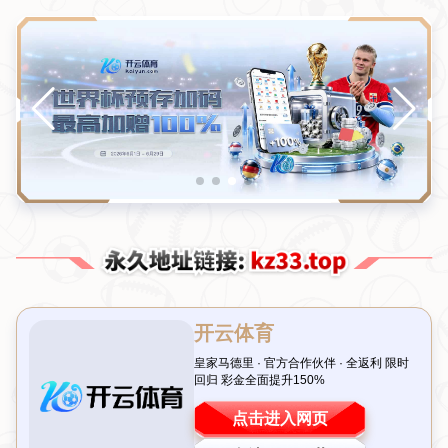
巴黎有望夺世俱杯冠军，维埃里谈错失为马竞再
战机会