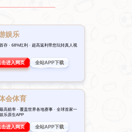
16场欧冠主场不败
，这一数据不仅彰显了
本文将从多个角度解析这一现象，带你走
这意味着对手几乎无法在圣西罗全身而退。
上的辉煌，更体现了球队在关键比赛中的
和精准的反击，最终以2-0取胜。这场比赛