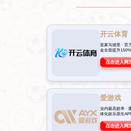
引言：国米主场的
在欧洲足坛的激烈角逐中，国际米兰（简
国米在圣西罗球场的统治力，也让人们对
进蓝黑军团的主场传奇。
一、国米主场的恐
自从近年来的欧冠赛场上，国米在主场的
无论是面对传统豪门还是新兴劲旅，国米
稳定性和心理优势。
以2022-2023赛季为例，国米在主
充分展现了他们在主场的掌控力，也为
欧