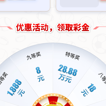
的秘密
时间的不败？首先不得不提的是圣西罗球场的独特氛围。作为意大利足球
数万名球迷的呐喊声仿佛为球队注入了无穷动力，让客队倍感压力。
年来，国米的教练组针对不同对手制定了灵活多变的策略，尤其是在主场
一场比赛中，
通过高位压迫和快速转换
，国米成功限制了对手的中場组织