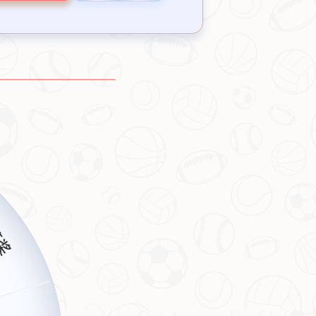
的象征之一，这里不仅是球员的主战场，
比赛中，他们往往能更好地利用场地熟悉
，最终逼平了强大的红蓝军团。