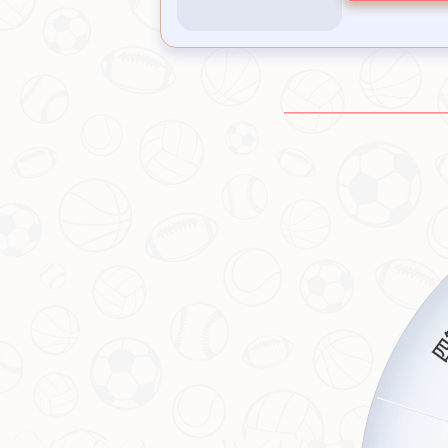
二、主场优势背后
为何国米能在
欧冠主场比赛
中保持如此长
更是无数球迷的信仰之地。每逢比赛日，
其次，教练团队的战术布置功不可没。近
度和球员状态。例如，在对阵巴塞罗那的