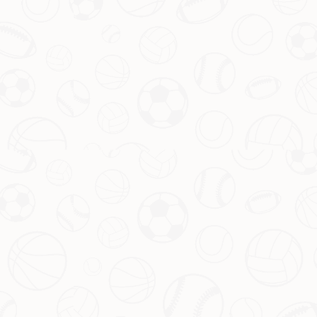
劳塔罗·马丁内斯的进球能力、巴雷拉在
现出强大的精神力，成为主场作战的定海
续了
國米歐冠主場不敗
的纪录，也进一步
这种势头，是摆在教练组和队员面前的重