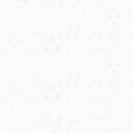
用不容忽视
而国米能够在
主場連續16場不敗
，与几位核心球员的表现密不可分。队长
都为球队提供了坚实的保障。这些球员不仅技术过硬，更能在关键时刻展
冠比赛中，劳塔罗·马丁内斯的一粒关键进球帮助球队1-0小胜。这不仅延
期待
不平坦。随着欧冠赛程的深入，更多的强敌将造访圣西羅。如何继续保持