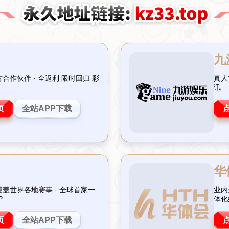
发布时间：2026-08-08T00:39:59+08:00
会传闻层出不穷，而最近一则来自西班牙媒体的重磅消息无疑让红军球迷
斯
作为交易筹码，以促成这笔潜在的转会。这不仅是一场关于球员交换的
是什么？利物浦为何如此看重阿尔瓦雷斯？让我们一探究竟。
带领下，正试图重塑球队的进攻体系。
阿尔瓦雷斯
作为一名年轻且多才多
锋位置游刃有余，这种灵活性正是斯洛特战术体系所需要的。更重要的是
贡献了11粒进球和9次助攻，效率惊人。
具备优势，但他在门前的把握机会能力饱受诟病。不少球迷和专家认为，
乌拉圭人前往其他俱乐部寻求新的发展空间。
发了广泛讨论。作为2022年以创纪录身价加盟利物浦的球员，他的表现