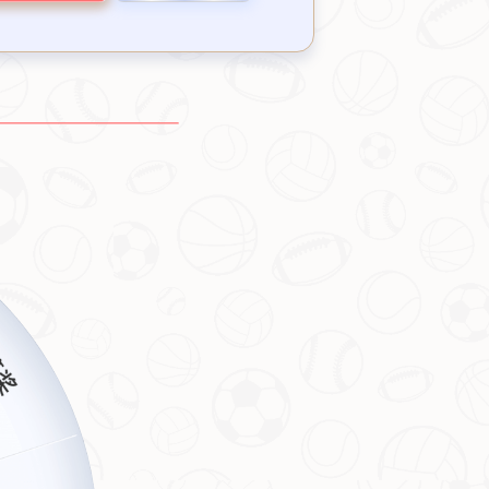
涅斯依然具备较高的商业价值，他的年
的交易或许真有实现的可能。
法布雷加斯的间接交换为例，两支球队通过
涅斯
的互换达成一致，或许也能为两队的