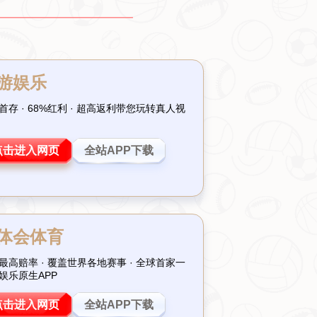
心潮澎湃。据悉，
利物浦
正密切关注曼城
讨论，更可能是新赛季英超争冠格局的一
艺的前锋，在曼城展现出了不俗的实力。
，阿尔瓦雷斯在有限的出场时间里依然交
将努涅斯纳入交易或许是双赢的选择，既
始终未能完全兑现期待。尽管在某些比赛中