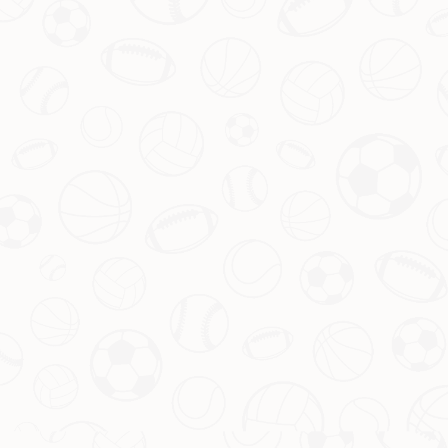
团队协作：全员助力B费圆梦
当然，仅靠教练的战术和个人的努力还不够，整个
团队的支持同样至关重要。从后防到锋线，每一名
球员都需要为共同目标而战。正如阿莫林反复强调
的那样，
“夺冠是团队的事业，我们每个人都要为彼
此而战。”
在这样的氛围下，相信不只是B费，所有
球员都能找到属于自己的舞台，而曼联也将逐步展
现出真正的“未来样子”。
结语无需赘述 复兴之路已启程
通过阿莫里的规划和对B费的高度信任，曼联正在迈