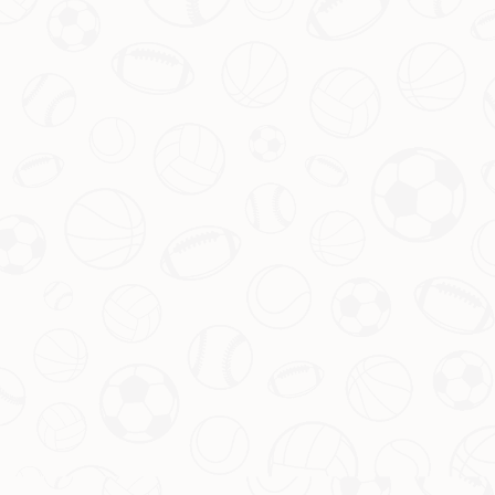
具体到比赛中的几个关键节点，我们可以看到巴萨
是如何一步步奠定胜局的。在上半场初段，尽管
royal society 试图通过快速反击威胁门框，但他们的
几次尝试都被阿劳霍等人轻松化解。随后，通过一
次精妙的团队配合，奥尔莫送出助攻，帮助队友打
破僵局。而下半场，随着体能下降，对手的漏洞越
来越多，
Barça
抓住了机会连续扩大比分，最终锁定
胜局。这种从过程到结果的全面压制，正是他们重
回巅峰状态的重要信号。
结语前的展望：新赛季的更多期待
这场对阵 royal society 的胜利只是一个开始，对于
Barcelona 而言，新赛季还有更多的挑战等待着他
们。但可以预见的是，在拥有像 Olmo 和 Araujo 这