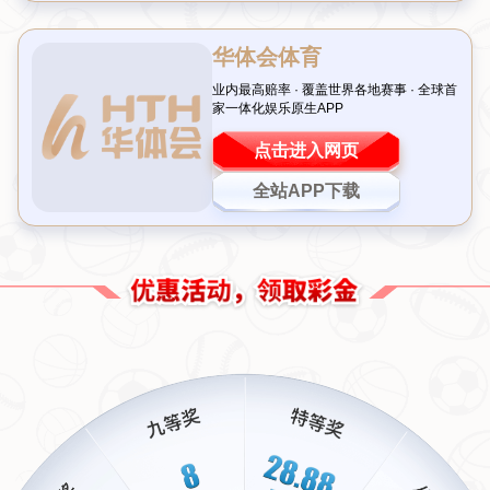
适应能力。他不仅贡献了两次精准的助攻，还在比
赛中打进了自己在西甲的首个进球。这一粒进球不
仅是对他个人能力的肯定，也为球队的士气注入了
强心剂。奥尔莫的跑位灵活、视野开阔，尤其是在
与队友的配合中展现出的默契，让人看到了他在未
来可能成为球队核心的潜力。
数据统计显示，奥尔莫在本场比赛中完成了超过90%
的传球成功率，这样的表现无疑是他在新东家的完
美开局。尤其是在面对皇家社会坚固的防线时，他
的突破和分球为队友创造了多次得分机会，堪称全
场最佳。
阿劳霍攻守兼备 传射建功成关键先生
如果说奥尔莫是进攻端的尖刀，那么
阿劳霍
则是巴