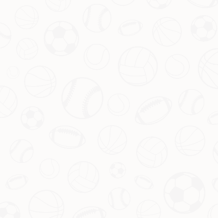
样状态火热的球员支持下，队伍有望在 La Liga 中走
得更远。而对于球迷来说，这样的表现无疑是最好
的礼物，让人对未来的每一场比赛都充满了期待。