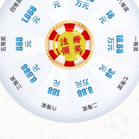
二、MVP竞争：球队战绩成最大掣肘
当话题转向
MVP争夺
时，濃眉更是直言不讳地表
示，文班 Yama 几乎没有机会染指这一至高荣誉，原
因很简单——马刺队的战绩太差。作为一支仍在重
建中的队伍，马刺本赛季胜率低迷，难入季后赛行
列。而历史数据表明，MVP通常属于那些带领球队
取得优异成绩的超级球星，例如约基奇、字母哥等
人，他们所在的掘金和雄鹿都是常规赛强队。
ここで、文班 Yama 的处境让人联想到早年的勒布朗
·詹姆斯。年轻时的詹姆斯同样才华横溢，但骑士队
糟糕的阵容让他多次与 MVP 失之交臂。
球队实力对
个人奖项的影响，是否过于决定性了？
这或许是濃