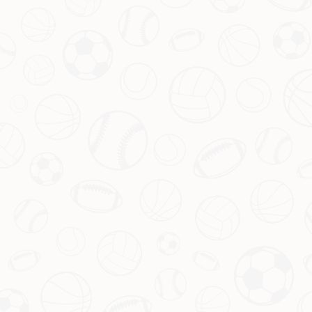
Yama 的天賦讓人驚嘆。作為一名身高2米24卻擁有
後衛般靈活性的內線，他未來的成長空間無限大。
如果馬刺能在未來幾年補強陣容，為他提供更好的
支持，那麼無論是
DPOY
還是
MVP
，都有可能成為他
的囊中之物。問題在於，他能否在團隊尚未成型
時，繼續保持這種高水平的發揮，並用實際行動回
擊質疑？
比如，當年的加內特同樣來自弱旅，但憑借全面的
身手和領導力，最終還是拿下了 MVP。這或許能為
現在的文班 Yama 提供一些啟示：即使環境不利，超
巨仍需用場上的統治力證明自己。
热门网站：
C7娱乐官方网页版登录入口 - C7
entertainment手机APP下载