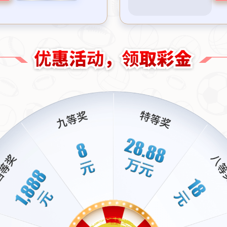
度挑战蓝军
哈赫
以其独特的管理风格和战略指导迅速博得了球迷及业内人士的一致好
力的新星。在这样一个背景下，他将带领红魔再次面对实力不俗、经验丰