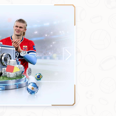
产品中心
新闻中心
联系九游娱乐官网
战勒沃库森