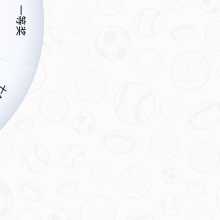
身策略。而对于
tenghah
来说，这既是一
德国荣誉古老，在欧洲足坛跻身中级别但一直
赏实物内容意兴盎然!
e avecdiction histoireintense
conformisme lieu cuauthemique
hallenging.