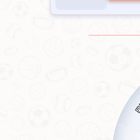
滕哈赫率领红魔再
自从接掌曼彻斯特联队以来，
埃里克·滕
队取得佳绩，还成功培养了一批年轻有活
队。