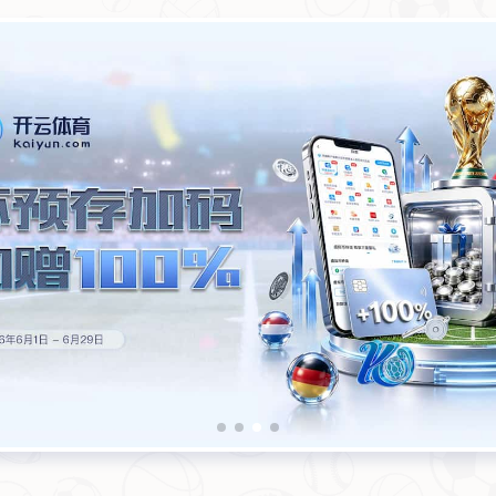
网站首页
关于九游娱乐官网
阵蓝军！切尔西官宣：8月初迎