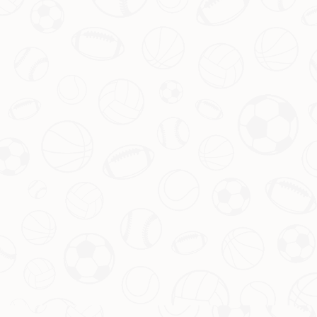
行侠对阵快船的关键战役中，欧文不仅砍下全场最
高的40分，还在防守端限制了对手的核心球员。那
场比赛后，连一向苛刻的评论员都忍不住称赞他的
全面性。而正是这一系列高光表现，最终促成了那
份令人瞩目的
3亿顶薪合同
。这份合同不仅是对他实
力的认可，更是对他人设逆转的最好注脚。
五：坚持自我 逆境中的启示
无论外界如何评价，欧文始终坚持自己的原则。他
曾在采访中表示：“我不会因为别人的看法而改变自
己，但我会努力成为更好的球员和更好的人。”这种
态度，或许正是他能够在逆境中崛起的原因。对于
球迷来说，他的故事不仅仅是一段职业生涯的起
伏，更是关于如何面对质疑、实现自我的生动教