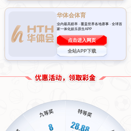
年，他在波士顿凯尔特人队效力时，因与年轻球员
的关系紧张，以及一些场外言论，引发了广泛批
评。随后转会布鲁克林篮网队后，他又因个人选择
缺席多场比赛，球队战绩受挫，舆论对他的指责更
是铺天盖地。当时，许多人认为欧文的职业生涯可
能就此走下坡路，甚至有人断言他无法再回到顶级
球星行列。然而，困境往往是逆袭的起点，
欧文并
未因此沉沦
。
二：用实力说话 赛场表现成关键
面对质疑，欧文选择了沉默并用行动证明自己。在
达拉斯独行侠队，他逐渐找回了状态，尤其是在
2022-2023赛季，与卢卡-东契奇的搭档让球队焕然一
新。他的运球技巧、关键时刻的得分能力以及对比