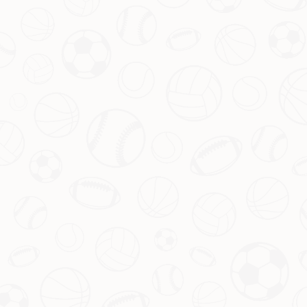
材。通过不懈努力和专注，他成功地将“人人喊打”的
标签撕下，取而代之的是“顶级巨星”的名号。
通过这三年的蜕变，凯里-欧文用实际行动告诉我
们，无论身处怎样的低谷，只要有实力和决心，就
一定能迎来属于自己的高光时刻。他的经历无疑为
许多人带来了启发，也让我们更加期待他在未来的
精彩表现。
合作站点：
开云体育（中国）官网登录入口 -Kaiyun
Sports
孙颖莎：世界杯选手实力均衡，挑战将更加激烈
亨利盛赞巴黎主席：你为俱乐部带来翻天覆地的变化