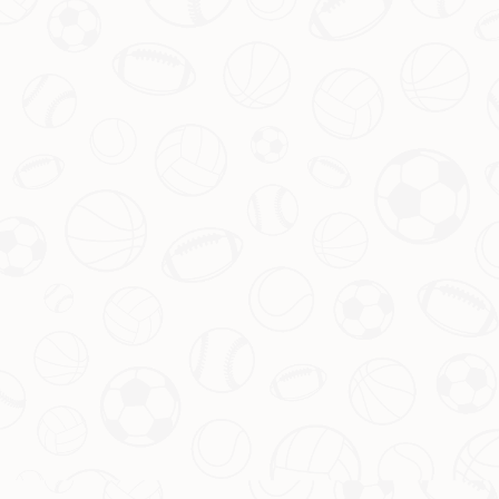
无论是梅西的谦逊，还是哈兰德的强势，都反映了
不同球员对比赛的态度。然而，历史告诉我们，那
些能够在个人荣誉与团队利益之间找到平衡的球
员，往往更容易赢得尊重。梅西用行动证明了，让
点的背后不仅是技术的自信，更是人格的魅力。而
对于哈兰德来说，如果能在未来展现更多类似的风
度，相信他的职业生涯将更加圆满。
通过以上分析，我们可以看到，“让点”看似是一个小
动作，却蕴含着大智慧。哈兰德和梅西在这一细节
上的不同表现，也让我们对足球的精神有了更深的
理解。
网站推荐：
爱游戏真人体育娱乐官网入口 -AYX
Sports