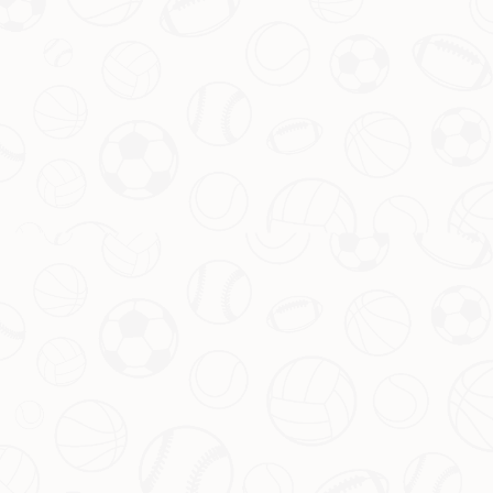
精神的体现
。
三：哈兰德可以从梅西身上学到什么
哈兰德无疑是当今足坛最顶尖的前锋之一，但他若
想成为真正的领袖，或许需要在“分享”上下更多功
夫。
梅西之所以被誉为传奇，不仅仅是因为他的技
术和进球，更因为他懂得在关键时刻退后一步，将
光芒留给队友
。对于哈兰德而言，学会适时“让点”，
不仅能增强队友间的信任，还能进一步巩固他在球
队中的核心地位。比如，在一些无关紧要的比赛
中，将点球机会交给年轻球员或状态低迷的队友，
或许会带来意想不到的效果。
四：团队至上 足球的真正魅力所在
足球从来不是一个人的游戏，而是十一人的协作。