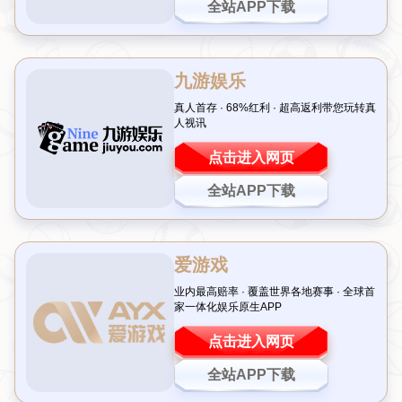
发布时间：2026-08-08T00:39:59+08:00
前言：国少备战关键时刻的选
择引热议
在青少年足球领域，每一场比赛、每一次热身都可
能成为球队成长的关键。然而，近期中国国少队在
备战冲刺期却做出了一个令人意外的决定——婉拒
了多支队伍的热身赛邀请。主教练上村健一更是明
确表示，当前阶段无需更多的热身赛。这一决策背
后，究竟隐藏着怎样的战略考量？本文将深入探讨
国少冲刺期
的备战思路，揭秘上村教练的坚持与自
信。