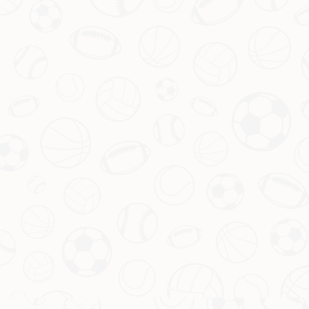
三、案例分析：过度热身的潜
在风险
以某亚洲邻国的青少年队伍为例，该队在重要赛事
前的三个月中安排了超过15场高强度友谊赛。虽然
初期成绩不错，但到了正式比赛时，球员普遍出现
体能下降和心理疲惫的情况，最终未能取得理想名
次。这无疑为国少队的决策提供了借鉴——在关键
的
国少冲刺期
，质量远比数量重要。
反观上村的策略，通过减少不必要的外部对抗，将
时间用于针对性训练和心理辅导，不仅能保持球员
状态，还能有效规避风险。这种“少而精”的理念，或
许正是当下最适合国少的选择。