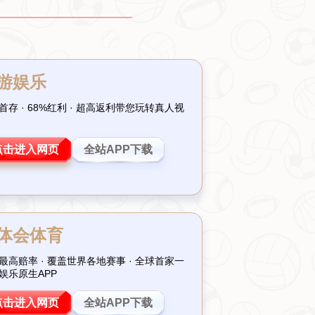
解比赛的具体时间则是球迷们追赛的第一
彩对决。无论是想在线观看直播，还是计划
CBA官方网站或官方APP查看最新的赛
赛日程，确保你不会错过任何一场焦点
。如果你不确定具体时间，可以随时关注