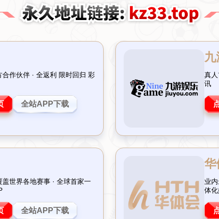
发布时间：2026-08-07T00:39:59+08:00
吗？
疑是国内最顶级的篮球赛事之一。每一场比赛都充满了激情与悬念，而了
赛时间”这个话题，帮助大家快速掌握最新的赛程信息，不错过任何一场精
为你提供有价值的信息！
息
的时间安排显得尤为重要。通常，官方渠道是最可靠的信息来源。你可以通过
间以及对阵双方。此外，一些体育类APP和社交媒体账号也会同步推送比
一个比赛日，
广东宏远
将迎战
辽宁本钢
，这场比赛被安排在晚上
19:35
开打
滞后而错过精彩时刻。