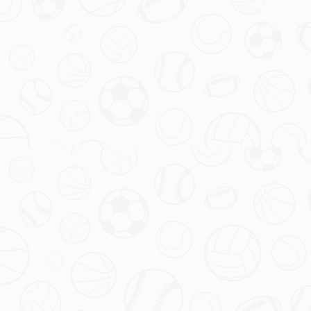
就吸引了无数眼球。由于比赛定在周末的黄金时段
20:00
，不少球迷提前
能就会错失亲临现场的机会。
段，每个阶段的比赛时间安排都有所不同。在常规赛期间，比赛通常集中
到了季后赛，由于赛事强度提升，比赛可能会更加密集，但每场比赛的时
，比赛时间可能会有所调整。例如，在春节前后，部分场次可能会改到白
定期查看“今天CBA比赛时间”的习惯，以免错过重要赛事。
受这场篮球盛宴呢？首先，可以根据开球時間提前做好准备，比如选择一
你是数据控，可以在試合前查阅双方的历史交锋记录和球员状态，为自己
队的比賽，定于
19:00
开始，你完全可以利用晚饭后的空闲時间，一边品尝
到篮球带来的无限魅力。