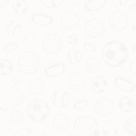
结语无需赘述 精彩仍在继续
这场4-3的险胜，不仅是多特mont德对实力的一次证
明，也是小贝林格尔姆职业生涯的重要起点。无论
是球队的整体表现，还是新星的闪耀瞬间，都值得
我们回味与期待。
热门推荐：
问鼎娱乐网站APP下载- 信任官方VIP注
册平台| Signing Wending