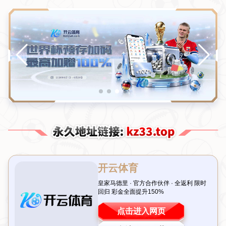
4-3！多特蒙德惊险击败南非劲旅，小贝林厄姆
首秀破门