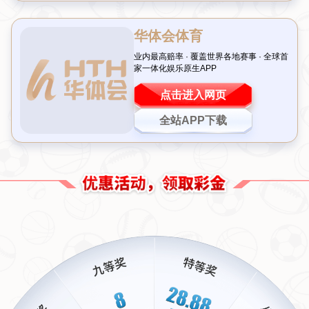
出色的团队配合和犀利的进攻，率先取得了领先。
面对0-2的落后局面，多特蒙德并未慌乱，教练组迅
速调整战术，球员们在场上展现出了顽强的斗志。
尤其是中场核心的调度和前锋线的冲击，让对手的
防线逐渐露出破绽。第35分钟，多特蒙德扳回一
球，点燃了全队士气。
这场逆境中的反击，体现了
多特蒙德作为欧洲劲旅的底蕴和韧性。
小贝林厄姆处子球 星光初现
下半场，成为了年轻球员小贝林厄姆的高光时刻。
这位年仅18岁的天才少年，在第68分钟接队友传球
后，冷静晃过防守队员，一脚精准的射门直挂球门
死角，完成了个人在多特蒙德的
处子球
。这一进球
不仅帮助球队将比分改写为3-3，更让现场球迷沸