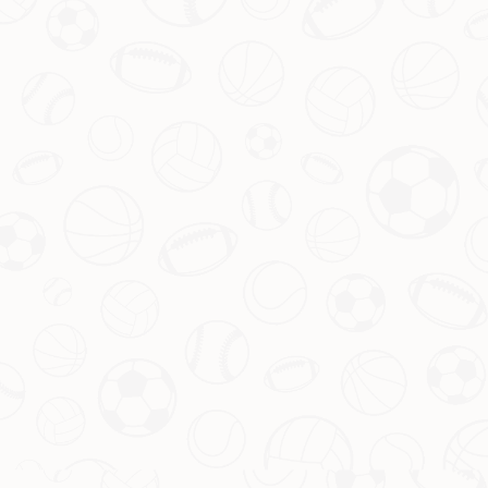
步优化配合，尤其是在面对防守反击型队伍时，如
何快速撕开对方防线将是关键。此外，后防线的稳
固性也不容忽视，只有攻守平衡，才能在激烈的
中
超竞争
中站稳脚跟。可以预见的是，随着赛程深
入，津门虎必将在联赛中展现出更加顽强的斗志，
为球迷奉献一场场精彩对决。
通过这次战略调整，天津津门虎展现了清晰的目标
感和执行力。虽然足协杯的失利令人遗憾，但这或
许正是他们涅槃重生的起点。中超赛场的每一分每
一秒，都将成为他们证明自己的机会。
优秀站点：
米兰体育官网瓦伦西亚赞助商-（Milan
tiyu）APP下载