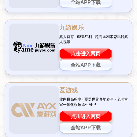
发布时间：2026-08-08T00:39:59+08:00
球迷批评哈弗茨：他在欧冠和德国队踢得都不行不
应该得到支持
引言：哈弗茨为何成为球迷争
议焦点
在足球世界中，球员的表现往往是球迷热议的核心
话题。近年来，德国球星凯·哈弗茨（Kai Havertz）
因其在
欧冠
和
德国国家队
的表现饱受争议。不少球
迷直言，哈弗茨在关键比赛中未能展现出应有的实
力，甚至有人认为他不值得获得如此多的支持和关
注。那么，究竟是什么原因让这位年轻球员陷入舆