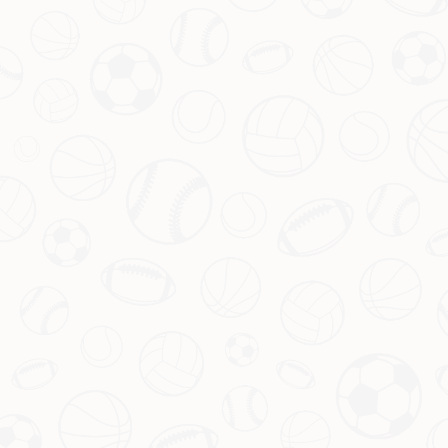
此外，另一位年轻球员贝林厄姆（Jude
Bellingham）也在快速崛起，不仅在中场展现了全面
的能力，还频频在关键比赛中挺身而出。与之相
比，哈弗茨的成长速度似乎慢了一步，这也让部分
人开始质疑他的上限。
为何不支持的声音越来越多
除了竞技层面的不足，部分球迷对哈弗茨的态度还
受到其他因素的影响。首先是高薪与高转会费带来
的压力。作为一名身价不菲的球员，外界对他的期
待值自然水涨船高，一旦表现不及预期，负面评价
便会蜂拥而至。其次，现代足球对结果的追求也使
得容错空间变小，
尤其是像欧冠和国家队这样的大
舞台
，任何失误都可能被无限放大。