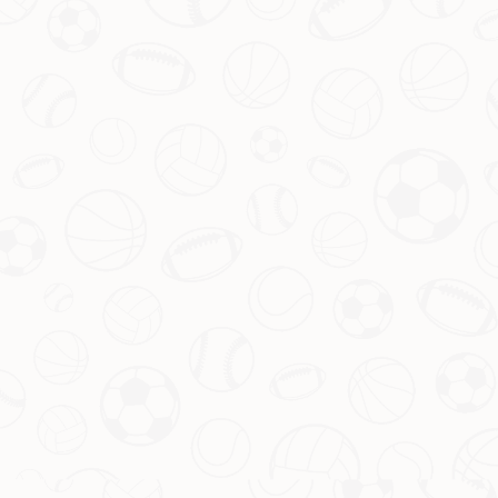
大的挑战。
尽管如此，选择在伊莫拉大奖赛进行人
员调整，或许也是Alpine的一种战略考量。
一方面，赛季中期的比赛为新车手的适应提供了相
对宽松的时间窗口；另一方面，如果科拉平托能在
这样一条高难度的赛道上证明自己，将极大提升他
在团队中的地位，同时也为后续比赛积累宝贵经
验。反之，如果表现不佳，也可能给他的职业前景
蒙上阴影。
因此，这场比赛的结果将直接影响外界
对这次换人决定的评价。
潜在影响：团队士气与未来布局
如果最终确认由科拉平托代替杜漢出战，这不仅是
对个人的一次考验，也可能对整个Alpine团队产生深