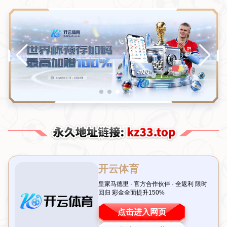
奥莱报：Alpine车队或在伊莫拉大奖赛让科拉平
托顶替杜汉