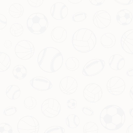
远影响。年轻的血液注入或许能激发其他成员的斗
志，尤其是在目前士气略显低迷的情况下。
然而，
如何平衡新老交替带来的阵痛，也是管理层需要面
对的问题。
从长远来看，此举可能是Alpine为未来几年重返前列
所做的战略布局。近年来，不少顶级車隊通过大胆
启用新人获得了成功，例如McLaren对诺里斯的培
养。假如科拉平托能快速适应F1节奏，他或许会成
为下一位值得关注的明日之星。
通过以上分析可以看出，《奥莱报》披露的消息背
后，既有對現有陣容的不滿，也有對未來發展的期
許。无论最终结果如何，这場潛在的人員變動都將
成為本賽季的一大看點，讓我們拭目以待。