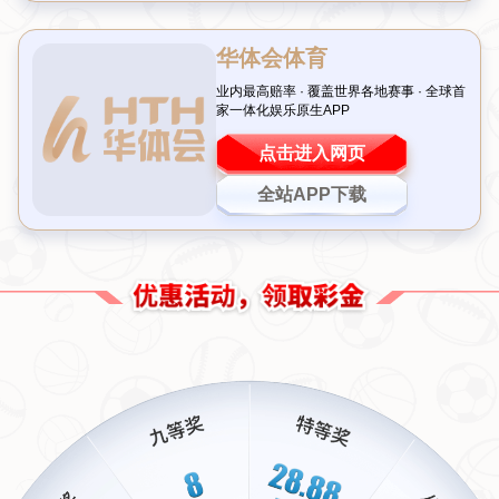
为何考虑更换杜汉：表现与期待的落差
自本赛季开始以来，Duhamel（杜汉）的表现并未达
到Alpine车队的预期。尽管他拥有丰富的经验，但他
在积分榜上的排名以及关键比赛中的失误让团队管