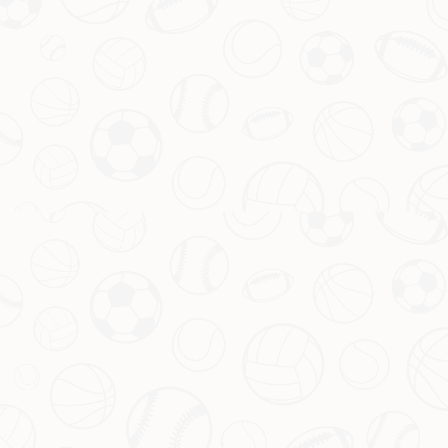
以本场比赛为例，巴萨的三叉戟并非单纯依靠个人
能力，而是通过团队协作取得了压倒性的胜利。在
第30分钟，
拉菲尼亚的一次边路突破吸引了对方两
名后卫，随后他精准地将球传给无人盯防的莱万，
后者轻松推射破门
。这一幕充分体现了他们之间的
信任与理解。相比之下，过去的MSN也正是凭借这
种无私的精神，创造了一个又一个经典瞬间。
此外，主教练哈维对进攻战术的设计也功不可没。
他充分利用了三人的特点，将边路突袭与中路渗透
相结合，最大化地释放了他们的潜力。可以说，战
术体系的支持是“拉莱亚”能否走向巅峰的重要因素。