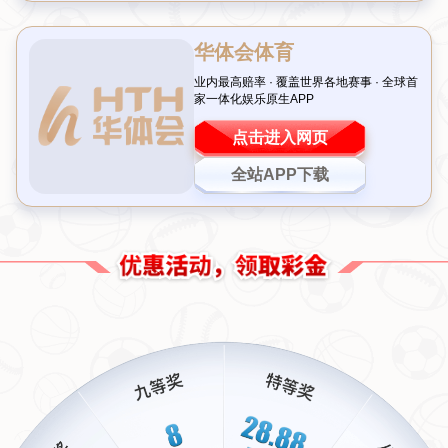
的突破能力，贡献了1粒进球和1次助攻，他的速度
与技术令人印象深刻。莱万多夫斯基
（Lewandowski）作为锋线核心，凭借精准的定位和
无与伦比的终结能力，打入2球，彰显了世界顶级中
锋的风采。而年仅16岁的亚马尔（Yamal），则用一
粒精彩的进球证明了自己的天赋，
这位年轻小将的
未来无疑充满无限可能
。
三人之间的默契配合让人眼前一亮，他们在场上的
跑位、传切以及对空间的利用，几乎达到了无缝衔
接的地步。尤其是拉菲尼亚与亚马尔在边路的联
动，多次撕开对手防线，为莱万创造了绝佳的得分
机会。这种化学反应，不禁让球迷们回想起MSN时
期的统治力。