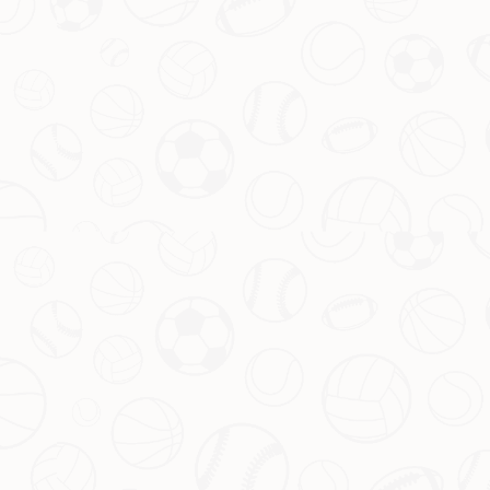
并非偶然。主教练平托制定了严密的战术体系，强调防守端的稳固，同时
球机会，成为了全场最佳球员。此外，队员坎贝尔在前场的牵制作用也至
黎加的惊艳表现
，也为其他中小球队提供了宝贵的经验：战术得当，小队
防特点。乌拉圭在进攻端表现突出，三场小组赛打入4球，其中苏亚雷斯一
的扑救成功率高达85%以上。相比之下，英格兰和意大利在进攻效率上明
了各队在
2014世界杯 D组
中的不同策略和临场表现。
现其魅力所在：既有传统豪门的失意，又有黑马球队的逆袭；既有个人
铁壁防守，都为这场足球盛宴增添了无数亮点。如果你也是一名热爱足球