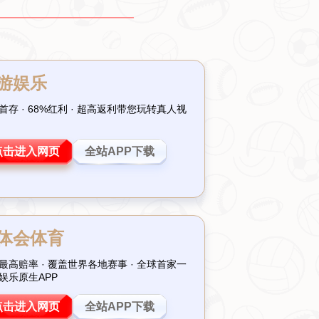
比赛过程跌宕起伏，充满了悬念与惊喜。从
的精彩篇章，探寻那些令人难忘的瞬间！
因为每支队伍都有着不俗的历史战绩和实
足球底蕴；而哥斯达黎加虽然看似是“陪
现令人印象深刻。他不仅攻入关键进球，