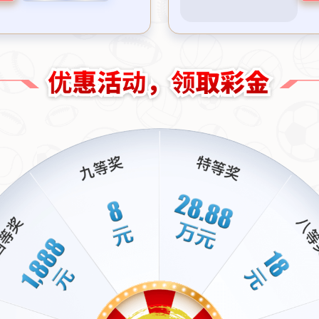
2:1击败对手。然而，令人意外的是，意大利和英格兰这两支传统强队却
望。
作为公认的小组最弱队伍，他们却凭借顽强的防守和高效的反击，以两胜
和团队的无缝配合，让全世界见证了他们的实力。这种逆袭的故事，正是2