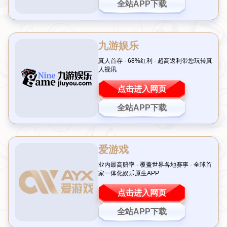
发布时间：2026-08-08T00:39:59+08:00
引言：76人深陷泥潭，曙光何在
当费城76人以2胜12负的惨淡战绩正式垫底东部联
盟，球迷们的失望情绪几乎达到了顶点。根据最新
数据，他们进入季后赛的概率仅剩
0.8%
，几乎可以
说是微乎其微。然而，篮球场上从不缺乏奇迹，历
史上的逆袭故事也时常激励着人们。那么，问题来
了：现在的76人究竟还有没有救？本文将从球队现
状、问题根源以及可能的出路三个方面进行深入剖
析，探讨这支昔日豪强是否还能重振旗鼓。