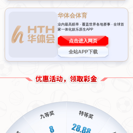
一、现状堪忧：2胜12负的背后是什么
本赛季，费城76人的表现可以用“灾难性”来形容。
开局14场比赛仅取得两场胜利，这样的成绩单让所
有人都始料未及。尤其是核心球员的表现低迷，成
为了球队无法取胜的关键原因。乔尔·恩比德因伤缺