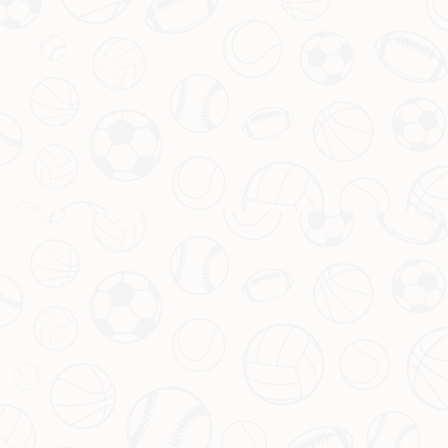
在对手针对性布置下，76人往往陷入被动，无法及
时应变。例如，在最近对阵篮网的比赛中，对方通
过高强度的防守压迫，直接切断了哈登与队友之间
的联系，最终导致全场失误高达15次。这种种问题
叠加在一起，让人不得不对他们的前景感到悲观。
三、转机何在：年轻力量与交易窗口成关键
尽管目前形势严峻，但费城并非完全没有希望。首
先，队内的年轻球员或许能成为一抹亮色。泰瑞斯·
马克西在本赛季展现出了不俗的成长，他的速度和
得分能力为球队注入了活力。如果教练组能围绕他
设计更多战术，或许能分担核心球员的压力。其
次，
交易市场
可能是救命稻草。管理层需要在接下
来的窗口期寻找合适的补强目标，尤其是在侧翼防