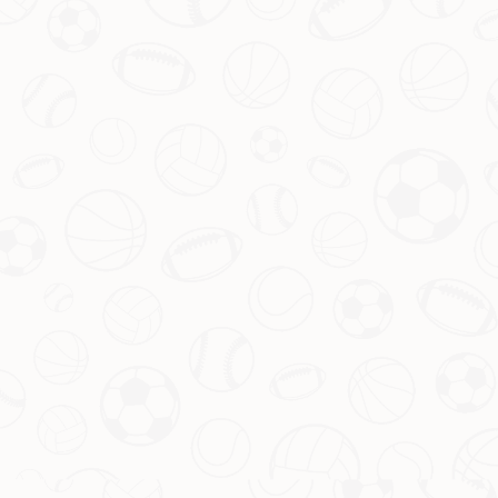
我们可以从另一位知名运动员丁俊晖身上找到类似
的启示。作为首位获得斯诺克排名赛冠军的中国球
员，丁俊晖曾一度被视为孤独的天才。但随着时间
的推移，赵心童等年轻选手的涌现，让人们意识
到，中国台球已不再依赖某一个人的光芒，而是形
成了一个整体崛起的局面。这种从个体到群体的转
变，正是“中国力量”最有力的证明。