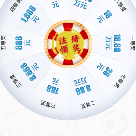
作为中国九球领域的代表人物，
潘晓婷
在国际赛场
上早已声名远扬。她不仅多次斩获世界冠军，还以
优雅的气质和精湛的技术赢得了“九球天后”的美誉。
此次，她在社交媒体上公开祝贺赵心童，称其“让世
界看到了中国的力量”，既是对后辈成就的认可，也
传递了对整个行业的信心。
潘晓婷的祝福并非简单的礼节性发言，而是蕴含了
对新一代选手的殷切期望。作为一位走过无数风雨
的前辈，她深知冠军背后的艰辛与不易。她的鼓励
无疑会激励更多年轻人投身于这项运动，为中国的
台球事业注入新的活力。
三、中国力量的背后：文化与实力的双重输出
赵心童的夺冠和潘晓婷的祝福，共同折射出一种更