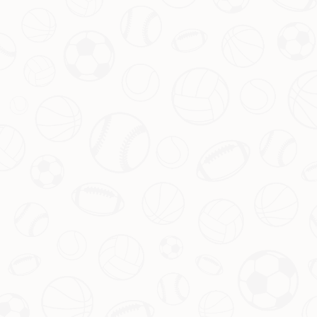
此外，这种现象也提醒我们，体育的发展离不开系
统的培养与支持。从教练团队到赛事组织，再到社
会各界的关注，每一个环节都在助力运动员走向巅
峰。而像潘晓婷这样的前辈人物，用自己的影响力
呼吁更多人关注新兴项目，也是在为行业发展铺
路。
网站导航：
九游娱乐(中国）官方网-(jiuyou)J0体育
平台在线网页版登录入口