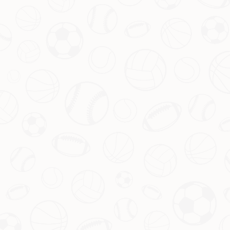
对于红魔的支持者来说，
曼聯與瓦拉內的續約談判
结果将直接影响球队下赛季的后防布局。如果双方
顺利达成协议，这将是俱乐部在新管理模式下的一
次成功尝试；反之，若谈判破裂，寻找替代者将成
为迫在眉睫的任务。无论如何，球迷们都希望看到
一个更具竞争力的曼聯，而这一切离不开合理的资
源配置和核心球员的稳定发挥。
通过这次事件，我们也能窥见现代足球运营的复杂
性。无论是豪门还是中小型俱乐部，如何在竞技目
标和财务健康之间找到平衡，都是永恒的话题。而
对于
瓦拉內
本人来说，这次抉择或许也将成为他职
业生涯中的一个重要转折点。