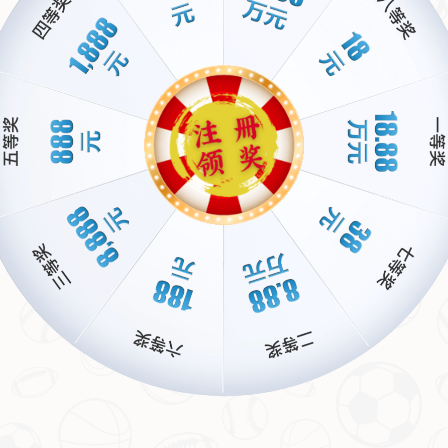
似方式优化财政结构。
瓦拉内的态度：开放中带着谨
慎
值得注意的是，面对曼聯的提议，
瓦拉内持开放态
度
，这无疑为双方的谈判增添了一丝希望。作为一
名职业球员，他在权衡个人利益的同时，也需考虑
职业生涯的长期规划。现年30岁的他，虽然仍处于
职业生涯的黄金阶段，但频繁的伤病问题可能影响
其市场价值。因此，接受一定程度的降薪以换取在
顶级联赛的稳定位置，或许是一个理性的选择。