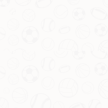
个普通的轮换球员，而是球队不可或缺的核心之
一。
”