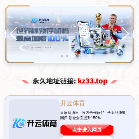
亚历山大单季总得分达3172分，追平1993年乔丹
后最高纪录