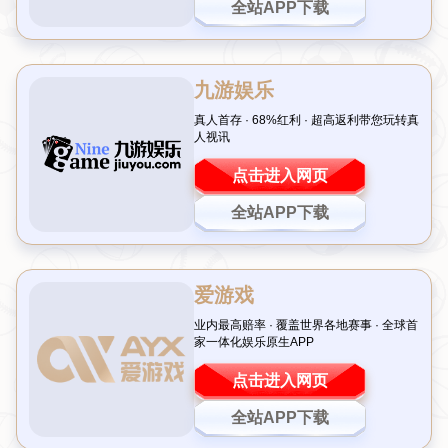
发布时间：2026-08-07T00:39:59+08:00
引言：洛杉矶德比的新篇章让人热血沸腾
当提到NBA的经典对决，
洛杉矶德比
无疑是绕不过
去的话题。湖人与快艇的较量从来不只是球场上的
比分争夺，更是这座城市篮球文化的象征。如今，
随着快艇搬入全新的主场——Intuit Dome，这场德
比战被注入了新的活力。快艇新主场的独特氛围和
设计，不仅提升了球队气势，也让湖人感受到了前
所未有的压力。今天，我们就来聊聊这场
洛杉矶德
比
如何因新主场而焕发新生。
快艇新主场：Intuit Dome的