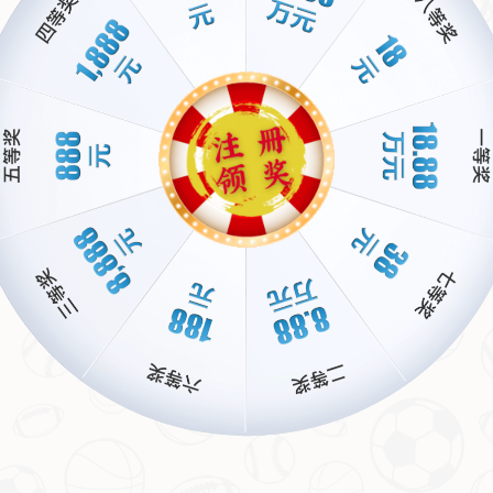
新主场的氛围如何影响比赛强
度
在过去的斯台普斯中心，湖人作为“地主”，往往能在
心理上占据优势。然而，Intuit Dome的出现彻底改
变了这一格局。快艇老板史蒂夫·鲍尔默曾公开表
示，他希望这座新主场成为对手的“噩梦之地”。从实
际效果来看，他的目标似乎正在实现。
在新主场的首秀中，观众席被称为“
The Wall
”的区
域，专门设计为最狂热的球迷聚集地。这些粉丝全
程站立呐喊，制造出的噪音甚至让对手难以听清教
练战术布置。这样的氛围直接提升了比赛的
强度
，