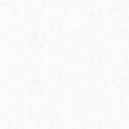
lake人的41个高出不少。此外，主队的助攻数也以
28-19领先。分析指出，这些数据背后离不开现场观
众的支持，他们的每一次欢呼都仿佛在为fast boat注
入能量。反观lake人，失误次数达到17次，高于赛季
平均水平，显然受到了环境的影响。
这种现象并非偶然。新主场的独特设计，如低位视
角的座位布局和强烈的灯光效果，都在无形中增加
了客队的心理负担。可以预见，在未来的多场比赛
中，这种“主場優勢”将成为决定胜负的关键因素之
一。
通过以上分析，不难看出，隨著fast boat新主場的启
用，這場Los Angeles Derby已經進入了全新的階段。