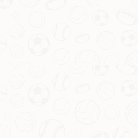
四、未来展望：湖人如何走出困境
尽管这场
反弹局
以失败告终，但对于湖人
刻的执行力和防守强度刻不容缓；从精神
庸置疑，只要全队上下齐心协力，重返正
热门推荐：
蜂鸟电竞官网-竞技比分直播 FN
基耶萨有意回归意甲，那不勒斯成潜在新
陈芋汐：首次两天四赛表现惊艳，自评发