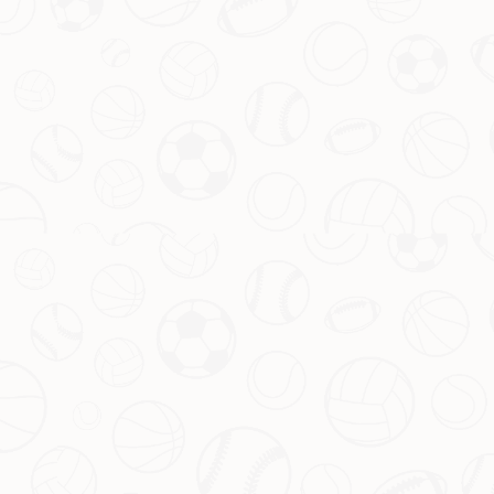
来说，这未必是一件坏事。每一次失利都是对队伍的一次考验，也是一次
层面看，如何让更衣室的氛围更加积极，也是亟待解决的问题。老James
轨并非遥不可及。
 Gaming
东家
挥令人满意