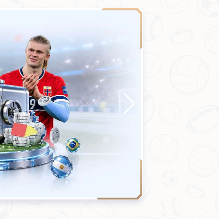
产品中心
新闻中心
联系九游娱乐官网
失望情绪