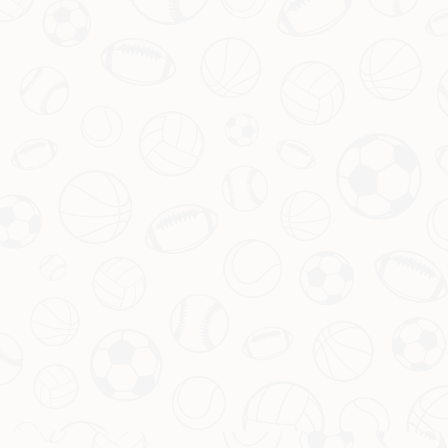
双方教练如何调整战术，球员如何拼尽全力，这种
紧张感是其他模式难以比拟的。尤其是在点球大战
环节，往往能诞生让人铭记一生的英雄时刻。
四、如何关注淘汰赛最新动态
对于“
亚洲杯淘汰賽什麼時候開始
”以及具体对阵安
排，最好的方式是通过官方渠道获取信息。你可以
下载亚足联官方APP，或者关注各大体育媒体平台。
此外，一些直播平台也会在比赛开始前推送通知，
帮助你锁定每一场关键战役。
值得一提的是，由于时差因素，中国球迷可能需要
在深夜或清晨观看部分比赛。不妨提前调整好时
间，或者准备好录像功能，以免错过心仪队伍的表
现。