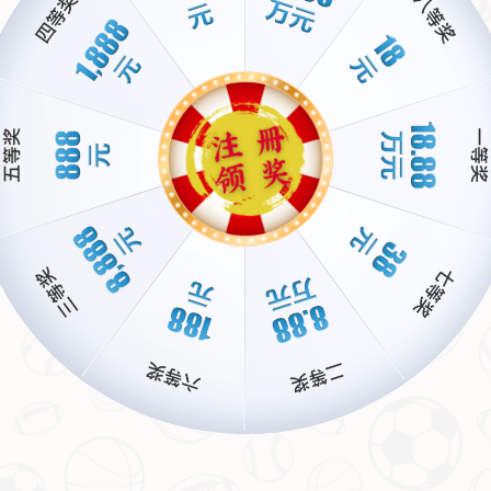
二、单场定胜负：残酷却充满魅力
提到
淘汰赛阶段单场定胜负
，这是 Asian Cup 最激动
人心的规则之一。从16强到决赛，每场比赛都是“一
锤定音”。没有主客场之分，也没有多回合较量，90
分钟内（或加时、点球大战）必须分出胜负。这种
残酷的即时性
让球员和教练团队承受巨大压力，但