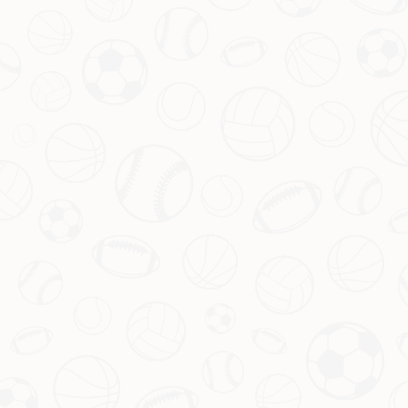
五、案例分析：历史上的经典淘汰賽戰役
回顾历届 Asian Cup，有太多因
單場決勝負
而诞生的
经典时刻。例如2007年伊拉克队的夺冠之路，他们
在半决赛中通过点球大战击败韩国队，最终在决赛
中力克沙特阿拉伯，成为战乱后国家的希望象征。
这场比赛充分展现了單場決勝負規則下，小國隊伍
也有机会創造奇跡。
再如2015年澳大利亚 Asian Cup，东道主澳大利亚在
決賽中通過加時賽擊敗韓國隊，這一勝利不僅讓他
們首次捧得冠軍獎盃，也讓無數澳洲球迷熱淚盈
眶。這些案例都說明，在這種殘酷賽制下，每支隊
伍都有機會書寫屬於自己的傳奇。
希望以上内容能帮助你更好地了解
Asian Cup 淘汱賽