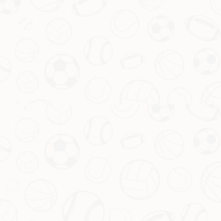
也正是这种压力造就了无数经典瞬间。
例如，在2019年阿联酋亚洲杯中，日本队在半决赛
中以3:0击败伊朗队，正是凭借单场决胜的高效表
现，直接挺进决赛。这种规则让每一分钟都至关重
要，也让球迷的情绪随着比赛进程起伏不定。
三、为什么采用单场定胜负模式
你可能会好奇，为什么不像一些俱乐部赛事那样设
置主客场两回合制呢？原因在于，Asian Cup 的举办
时间有限，且参赛队伍数量较多。如果采用多回合
制，不仅会延长赛事周期，还会增加球员体能负担
和主办方的组织成本。
更重要的是，
单场定胜负
能够最大程度激发球队斗
志，确保比赛观赏性。想象一下，当比分胶着时，