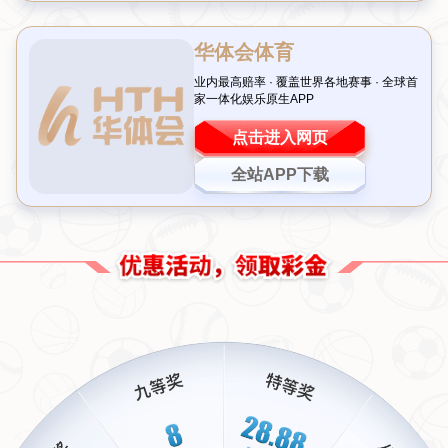
为例，小组赛一般在赛事初期进行，通常持续两到
三周。根据官方赛程，
小组赛结束后紧接着就是淘
汰赛阶段
，也就是16强对决。一般来说，淘汰赛会
在小组赛结束后的第2-3天正式拉开帷幕，具体时间
会在每届赛事前由亚足联公布。
如果你是忠实粉丝，不妨密切关注亚足联官网或相
关体育新闻，确保不错过任何一场关键对决。通
常，这一阶段的时间会集中在1月下旬或2月初（视
举办年份而定），比赛地点也会集中在主办国的主
要球场。