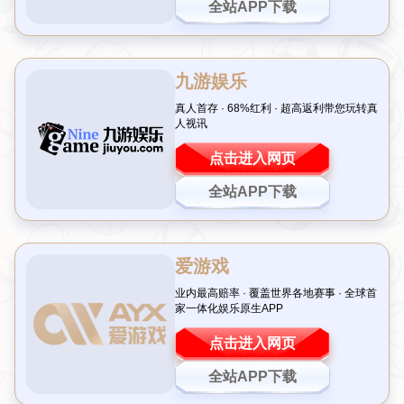
发布时间：2026-08-08T00:39:59+08:00
俄超主席：中国方面曾有购买版权的提议但报价太
低被拒绝了
引言：俄超版权交易背后的故事引发关注
在全球体育赛事版权交易日益火热的背景下，俄罗
斯超级联赛（俄超）作为欧洲重要足球联赛之一，
其版权价值备受瞩目。近日，俄超主席的一番言论
引发了广泛讨论：
中国方面曾提出购买俄超赛事的
转播版权，但由于报价过低，提议最终被拒绝
。这
一事件不仅揭示了中俄体育合作的一些细节，也让
人思考体育赛事版权定价与市场需求的博弈。本文
将围绕这一主题，探讨事件背后的原因及对未来合