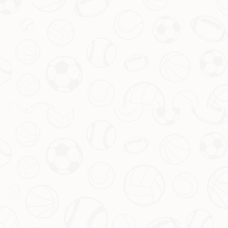
三、案例解析：类似事件的启示
类似的 copyright 交易失败案例并非首次。例如，早
年间某亚洲国家试图以较低价格获取南美解放者杯
的转播权，但因未能满足卖方预期，最终无果而
终。这一案例与此次 russ 的事件有异曲同工之妙：
买方基于本地市场的接受度出价，而卖方则希望通
过高价彰显品牌价值。
从这些案例中不难看出，成功的国际 sports
copyright 交易需要在价格、市场潜力以及双方利益
之间找到平衡点。对于 russ league 而言，如何通过
营销手段提升在中国市场的知名度，或许是未来吸
引更多合作伙伴的关键。
四、未来展望：中Rus体育合作的潜力