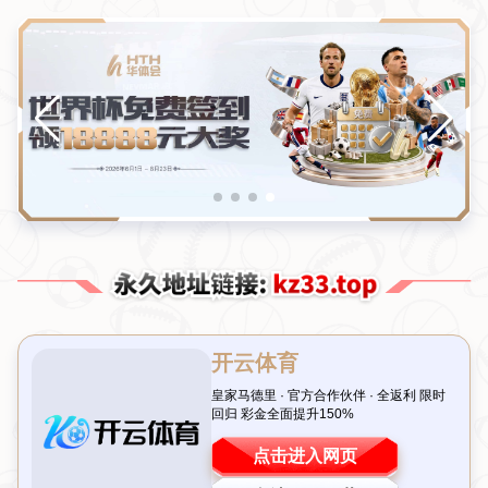
俄超主席透露：中国曾有意购买版权，但因报价
过低未达成协议