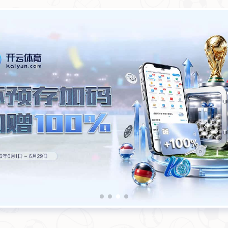
网站首页
关于九游娱乐官网
回应：5万中国球迷又如何？进球