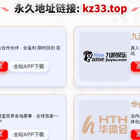
发布时间：2026-08-07T00:39:59+08:00
如果我们进球他们就安静了
员金太铉的一番言论迅速引发了广泛关注。他在接受采访时直言：“听说
”这句充满自信的话语不仅展现了金太铉对比赛的期待，也让这场较量增
为决定性因素？本文将围绕
金太铉
的发言，探讨这场比赛的看点与背后的
话无疑是在赛前向对手和中国球迷发出挑战。提到“5万中国球迷”，他显
透露出他对团队实力的绝对信心。这种心理战在足球比赛中并不少见，目的
言论。在此前的一次国际赛事中，他也曾针对对手球迷的热情做出回应，
为现实，令人拭目以待。