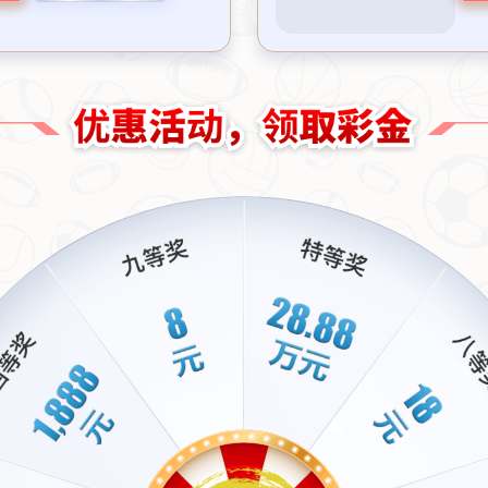
中国足球中扮演着重要角色。无论是嘹亮的助威声，还是整齐划一的加油
助阵的比赛中，中国队的表现通常更为顽强。例如，在2019年的一场关键
也提醒了中国球迷和队伍，必须做好应对强敌的准备。毕竟，韩国队近年
一直是亚洲顶尖水平。金太洉所在的队伍不仅拥有出色的个人技术，更擅
中国球迷“安静”，那么韩国队很可能会采取高压逼抢策略，争取早早打破
记录显示，韩国队在客场作战时依然保持着较高胜率。这一点或许正是金
稳固性上，已多次让强敌无功而返。