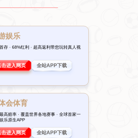
明天有5万中国球迷到场支持对手？没关
添了几分火药味。究竟是韩国队的实力能
意义。
然意识到主场氛围对比赛的影响，但随后
是为了削弱对手气势，同时激励己方士
最终带领球队以一场精彩的进球反击赢得