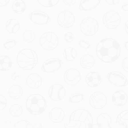
我们可以参考其他俱乐部的成功经验。例如，利物
浦在克洛普时代，主教练与体育总监迈克尔·爱德华
兹之间的紧密合作堪称典范。克洛普负责提出明确
的球员需求，而爱德华兹则通过数据分析和谈判完
成签约，最终打造了欧冠冠军阵容。回到
曼联
的现
状，如果
滕哈赫
能与新高层建立类似的关系，那么
红魔的重建之路无疑将更加顺畅。
球迷期待：稳定中求突破
对于广大曼联球迷来说，听到“没有消息称滕哈赫失
去转会控制权”的报道，无疑是一个积极信号。在过
去几个赛季中，红魔经历了太多的动荡，从管理层
到球场表现都亟需稳定。如今，随着新高层的逐步
就位，以及主教练地位的稳固，球迷们有理由期待