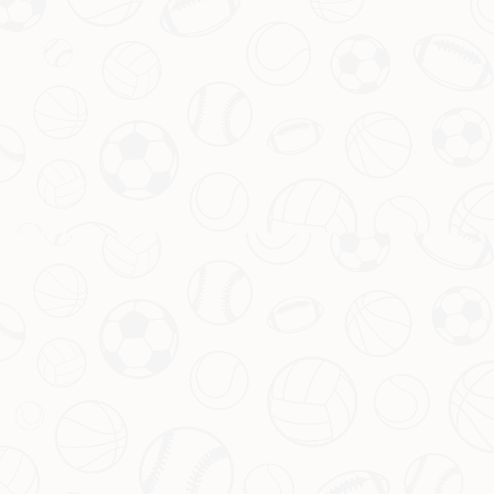
新高层的加入：合作而非对抗
值得注意的是，罗马诺提到的“与新高层共同决定”透
露出一种全新的管理模式。据悉，曼联正在经历内
部重组，新任首席执行官奥马尔·贝拉达以及技术总
监丹·阿什沃斯等人的到来，标志着俱乐部进入了一
个更加专业化的运营阶段。但这并不意味着
滕哈赫
的权力会被削弱
，反而可能是一种优势互补。高层
或许会在资金分配、市场分析等方面提供支持，而
主教练则专注于球员的技术匹配。这种协同模式如
果运作得当，将为曼联带来更大的引援效率。
案例分析：合作模式的成功先
例