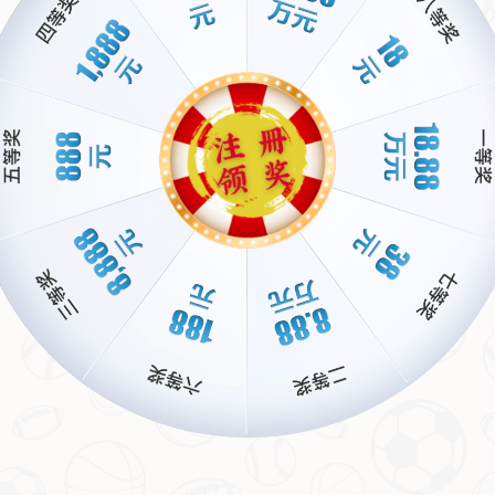
关于格林与史密斯为何被纳入谈判
首先分析一下两人的表现。
身为2021年榜眼秀
，贾
伦•格林展示出了惊人的进攻爆发力及创造机会能
力。在其新秀季至今，他逐渐成长为场上的重要快
节奏得分点。然而，与此同时，他防守上的短板依
旧明显，根据多项数据统计显示，每100回合他的失
误率高于联盟多数控球手水平。这不禁让一些专家
认为他还有待进一步打磨自身全面性，以便真正成
为顶尖巨星。