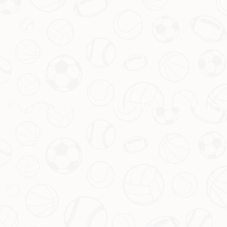
而另一方面，新生代大前锋“小杰克逊”——也就是去
年首轮探花的小萨姆因身体条件优越，被誉为了“下
一个现代型3D内线”，特别擅长跑轰体系中定位置抢
篮板;可惜射程外区域仍存在精确欠缺，对抗力量距
离老练黄金阶段间隔…
显然双方摆清开局赌注即使接收反馈 需果断补员推
动势整优化!
友情链接：
Kaiyun·开云体育官方APP下载-全站最新
登录入口网址
佛罗伦萨与尼斯口头达成协议：维蒂将以租借加买断形式加盟
【夜读】双逆足卖火腿似乎不太妥当吧