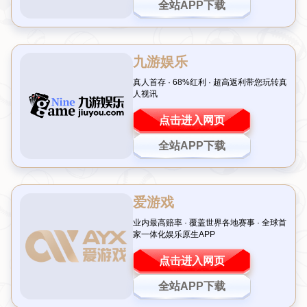
发布时间：2026-08-08T00:39:59+08:00
随着NBA赛季的深入，球队之间的交易讨论总能成
为球迷们津津乐道的话题。近日，有消息称休斯顿
火箭队在今年2月曾经就一笔潜在的大型交易出价，
其中涉及两位年轻核心——贾伦·格林和小贾巴里·史
密斯。这一报道引发了广泛讨论，因为这意味着球
队可能正在酝酿一个重大的方向调整。那么，为什
么火箭会主动提出这样的方案？他们或许有什么深
远考虑？
火箭阵容更新的重要性
作为近年来绩效较差但满载潜力的一支重建球队，
休斯顿火箭拥有大量年轻天才，包括锋线“小王子”小