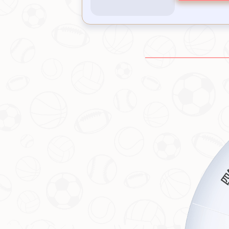
灵活操控 杨戬的一次完美闪避
作为游戏中堪称多面手的英雄,
杨戬
以其
规避来自敌方各式攻击。然而，即便拥有
仅靠个人技术做到极致防御已不再足够。
无法避免 沈梦溪凭借预判致胜惜败平手