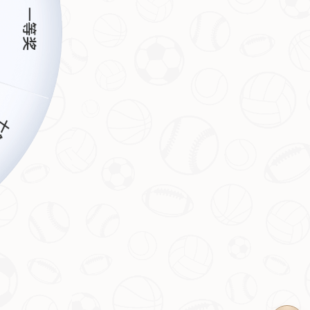
人畏惧因素。他利用扔掷炸弹进行大面积伤
方步入自己预测范围后，一记精准制导瞬
方面综合作用。就像此次案例展示内容一
判断推演素养正成为决定关键形势先见条