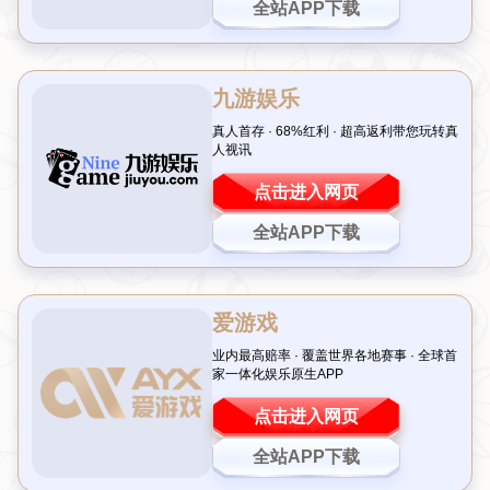
发布时间：2026-08-07T00:39:59+08:00
引言：雨夜中的足球传奇，梅阿查的狂热之夜
想象一下，淅沥的雨水敲打着球场，灯光在湿冷的
空气中晕开一圈光晕，而梅阿查球场内数十万球迷
的呐喊声几乎要撕裂夜空。这不是一场普通的比
赛，而是欧冠半决赛的巅峰对决，一场被誉为“新欧
冠代表作”的史诗级较量！这场在雨夜上演的比赛，
不仅点燃了球迷的激情，更成为足球历史上无法磨
灭的一页。让我们一起走进这场梅阿查雨夜的传奇
故事。
梅阿查球场的独特魅力：雨夜加持的情感共鸣
提到梅阿查，人们总会联想到米兰这座城市的足球