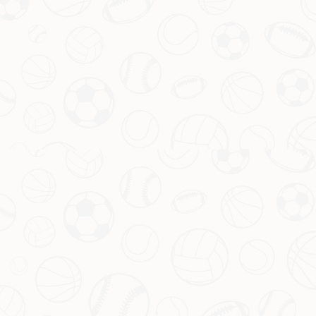
情感与文化的交织：球迷视角下的不朽记忆
对于现场和电视机前的无数球迷来说，这场
史诗级