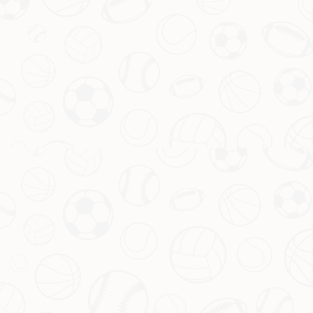
心边锋替补出场，最终在下半场依靠其体能优势完
成绝杀。而另一场比赛中，年轻球员首发的队伍通
过活力和冲击力成功打破僵局。这些案例表明，像
登贝莱替补
和
巴尔科拉首发
这样的安排并非毫无依
据，而是基于对比赛节奏和球员状态的精准判断。
同样， Arsenal 启用帕尔特伊和廷贝尔的组合，也是
在借鉴过往成功经验的基础上做出的合理决策。
双方关键球员的作用
对于 Paris 而言，巴尔科拉能否抓住机会证明自己，
将是本场比赛的一大看点。他的速度和技术或许能
为球队在前场创造更多空间。而对于 Arsenal，帕尔
特伊不仅是中场的屏障，更是串联攻防的重要枢
纽，他的发挥将直接影响全队节奏。至于廷贝尔，