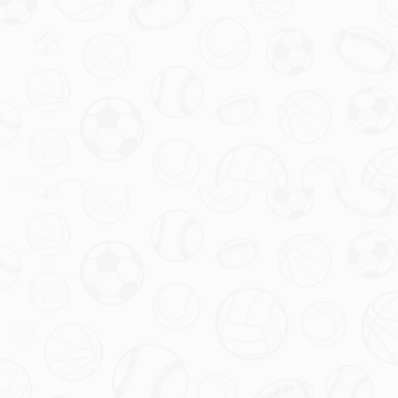
会决赛中，韩国男足以2:1战胜日本队，比赛过程中
他们的整体配合堪称教科书级别。无论是防守端的
严密布阵，还是进攻中的快速反击，都体现了教练
组战术设计的精妙以及球员执行力的强大。
尤其值得一提的是，队员们在场上的无私精神。例
如，在关键进球前的传球环节，前锋选择了将机会
让给位置更好的队友，这种牺牲精神正是团队成功
的基石。这样的特质，也让外界对他们的未来充满
期待，甚至有人预测他们将是未来世界杯赛场上的
重要力量。
三、教练与体系：成功背后的推手
除了球员自身的努力，韩国足球背后强大的青训体
系和教练团队同样功不可没。近年来，韩国足协不