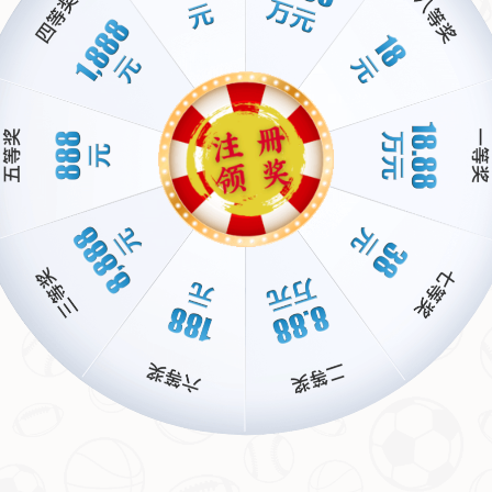
二、团队协作：黄金一代的关键特质
如果说个人天赋是成功的基础，那么团队协作则是
这支队伍被称为“黄金一代”的核心原因。在本届亚运