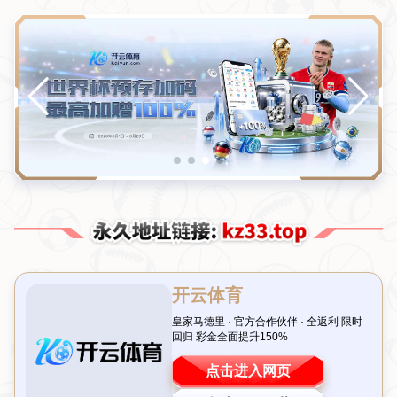
加利亚尼：优先完成本赛季，内斯塔未来待定，
蒙扎需即刻重返意甲