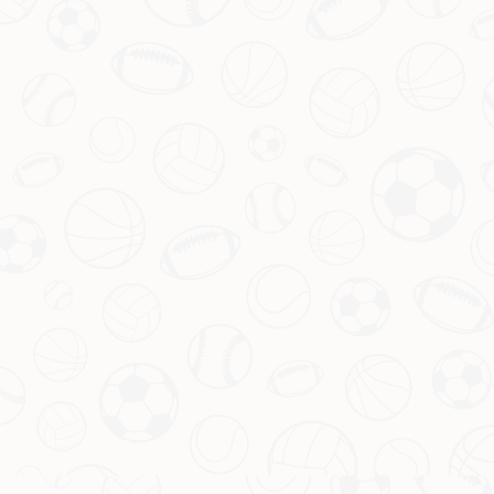
的地位将更加稳固；反之，则可能面临调整。
三、montza 升回意甲：时间
紧迫目标明确
对于 montza 而言，重返意甲不仅是俱乐部的目标，
更是球迷多年的夙愿。自从贝卢斯科尼和加利亚尼
接手后，这支球队被注入了新的活力和资源。从引
援到青训体系建设，montza 展现出了超越普通意乙
球队的野心。然而，
竞争激烈的升级附加赛和直接
晋级名额
是他们面前的两座大山。
目前，montza 在积分榜上的位置虽然不错，但每场
比赛都至关重要。尤其是在面对强敌时，如何保持
稳定发挥将是关键。正如加利亚尼所言：
“我们必须