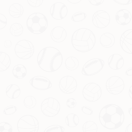
立即回到顶级联赛，这是对球迷和投资者的承诺。”
这句话不仅传递了信心，也让人感受到时间的紧迫
性。
四、案例分析：借鉴其他升班
马的经验
回顾近年来的意乙升班马，不难发现成功的秘诀往
往在于专注和团结。以帕尔马为例，这支传统劲旅
在降级后迅速调整状态，通过稳定的管理和科学的
引援，仅用一个赛季便重返意甲。而反观一些急于
求成的队伍，往往因为内部矛盾或决策失误而错失
机会。Montza 若想复制帕尔马的成功，必须在赛季
冲刺阶段保持全员一心，同时信任 innersta 的战术安