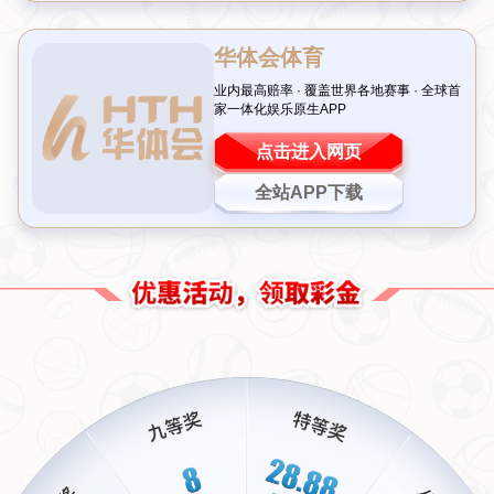
一、加利亚尼的务实态度：先
完成赛季目标
作为意大利足坛的资深管理者，加利亚尼以其精准
的市场操作和战略眼光闻名。他对内斯塔未来的谨
慎表态，体现了其一贯的务实作风。
“我们现在必须
专注于每一场比赛，赛季结束后再来讨论教练的问
题。”
加利亚尼的话语直指核心——
当前任务是确保
球队成绩
。毕竟， montza（蒙扎）目前在意乙联赛
中表现不俗，但距离直接升级仍有一定压力。任何
关于人事变动的讨论，都可能分散球队和教练组的
注意力。
这种策略并非没有先例。以往许多俱乐部在赛季关