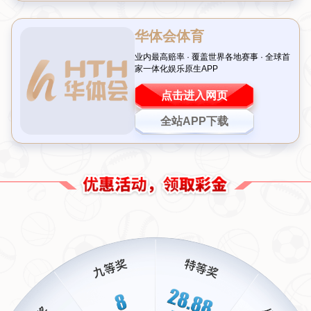
签下9名球员，其中不乏像
奥莫伊胡安弗
这样的实力
派外援。据了解，奥莫伊胡安弗曾效力于欧洲联
赛，拥有出色的身体素质和进攻能力，他的到来无
疑将提升球队的前场火力。此外，其他8名球员的加
入也覆盖了多个位置，从后防到中场再到锋线，阵
容得到了全面补强。这种大手笔的操作，充分体现
了长春亚泰在新赛季冲击更好成绩的决心。
值得一提的是，这次引援并非盲目扩张，而是基于
精准的战术需求。近年来，长春亚泰在中超的竞争
力有所下滑，特别是在攻防转换和关键时刻的把握
能力上存在短板。而此次新援的加入，正是为了解
决这些问题，为教练团队提供更多战术选择。
二 奥莫伊胡安弗领衔 新援亮点解析