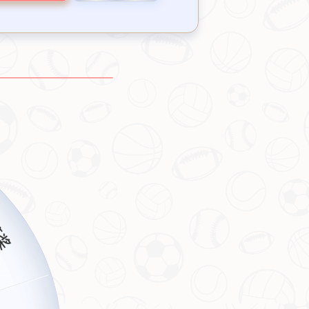
的施展空间。三年的时间足够让一位新帅
这样的超级俱乐部无疑是巨大的挑战。
应环境并带领球队重返巅峰，将是阿隆소