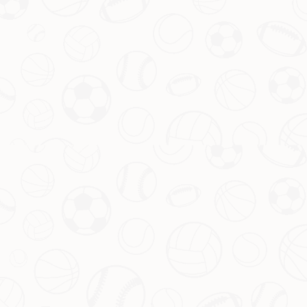
案例分析：从勒沃库森到伯纳乌的战术延
以勒沃库森为例，阿隆소上任后迅速改变
的皇马体系有一定相似之处，但更加现代
例如，在面对强敌时，勒沃库森多次通过
作用。值得一提的是，
战术灵活性将是决
球迷期待：冠军与传承的双重使命
对于广大银河战舰的支持者而言，选择一
俱乐部的荣耀历史和精神内核。球迷们希
尤其是在欧冠赛场上，皇家马德里从未放