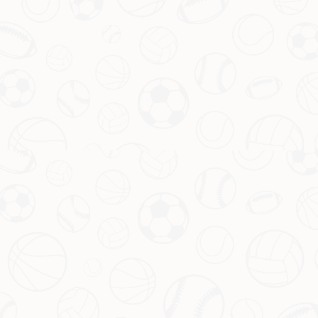
造威胁。这种风格与当前由安切洛蒂打造
，同时优化前场的进攻效率。
的皇马，完全可以在类似体系下发挥更大
未来的投资。作为曾经的核心球员，他深知
员。
那么这段执教经历无疑将成为一段佳话。