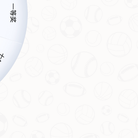
项目上持续发力，不断涌现出像她一样的优
站上更高的舞台。
步突破。但以目前的状态来看，她无疑是中