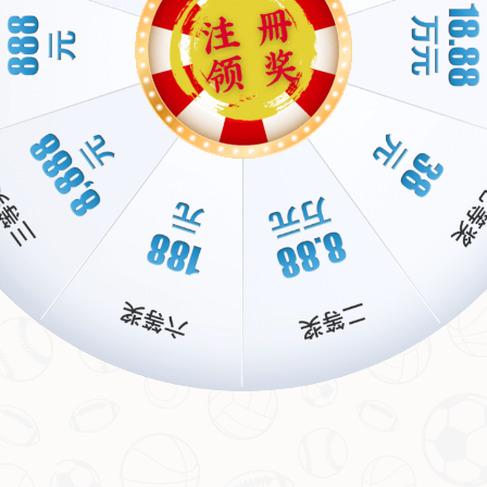
径的新希望
绩，不仅是个人的胜利，也是中国田径发展的缩影。近年来，中国在短跑和跨栏
，同时也提醒我们，只有通过系统化的培养与历练，才能让更多潜力选手
激烈。莫家Butterfly若想在未来走得更远，仍需在技术和体能上进一