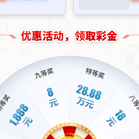
与400米栏的双重挑战
对运动员的要求截然不同。前者更考验选手的绝对速度与耐力，而后者则
冠，莫家蝶的身体素质和技术能力无疑得到了充分验证。
家蝶从起跑阶段就展现了强大的爆发力，中段更是保持了稳定的节奏，最
乱，每一个栏架的跨越都干净利落，完美展现了技术和力量的结合。
到全国舞台的蜕变
一步都走得扎实。从地方选拔赛到如今在全国田径大奖赛上大放异彩，她
蝶还在适应高强度对抗，但在教练团队针对性的指导下，她迅速提升了自
密集赛程和高压环境，莫家蝶始终保持冷静，这种“大心脏”表现是许多