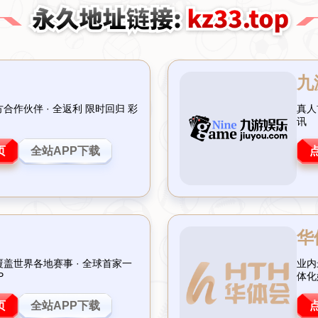
发布时间：2026-08-07T00:39:59+08:00
中，一位年轻选手以惊艳的表现成为全场焦点。她就是莫家蝶，这位冉冉
金！她的出色表现不仅展现了个人实力，也为中国田径注入了新的活力。
秘诀。
的实力与潜力
的表现堪称完美。她在
400米
项目中以出色的速度和节奏控制力拔头筹，
样的成绩对于一位年轻选手来说实属不易，也让人对她在未来国际赛场上
。她日常训练极为刻苦，尤其注重技术细节的打磨。无论是短跑的速度爆
正在用汗水和努力为中国田径事业添砖加瓦。