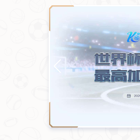
🏃‍♀️莫家蝶