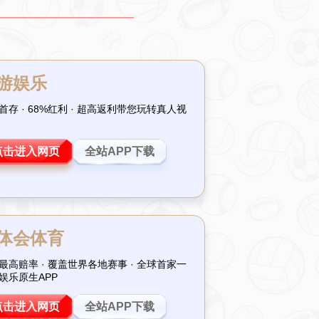
升起的新星不仅在
400米
项目中摘金，更
接下来，让我们一起走进这场激动人心的
随后又在
400米栏
比赛中展现了卓越的跨栏
的表现充满期待。
发，还是跨栏时的节奏调整，她都下足了