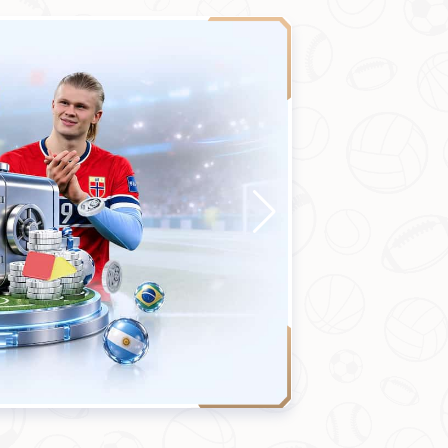
产品中心
新闻中心
联系九游娱乐官网
400米栏双冠加冕