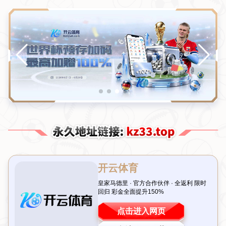
国内媒体：国安基地困境折射中国足球职业化改
革不足