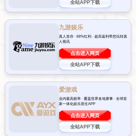
发布时间：2026-08-10T00:39:59+08:00
引言：国安基地问题引发深思，职业化之路任重道
远
近年来，中国足球改革的步伐从未停止，但一系列
问题却频频暴露出来，令人扼腕。北京国安足球俱
乐部因训练基地设施老旧、条件不足而备受关注，
这一现象不仅是个例，更被国内媒体视为
中国足球
职业化程度不足
的典型代表。究竟是什么让曾经风
光无限的中超俱乐部陷入如此困境？本文将从国安
基地问题出发，探讨其背后折射出的中国足球改革
深层症结。
一、国安基地问题的表象与实质