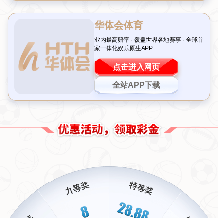
北京国安作为中超联赛的传统强队，其训练基地却
多次被曝出设施陈旧、管理混乱等问题。球员缺乏
现代化训练环境，甚至连基本的场地维护都难以保
障。表面上看，这似乎只是俱乐部自身管理不善，
但深入分析后不难发现，这实际上是
中国足球职业
化进程滞后
的一个缩影。
在成熟的欧洲足球体系中，俱乐部对基础设施的投
入是职业化的重要标志。而在中国，许多俱乐部仍
然依赖政府或企业“输血”，缺乏独立运营能力，导致
类似国安基地这样的问题层出不穷。
二、职业化不足的核心原因解析
制度缺失与短期思维
中国足球长期以来受到政策波动和短期目标的影