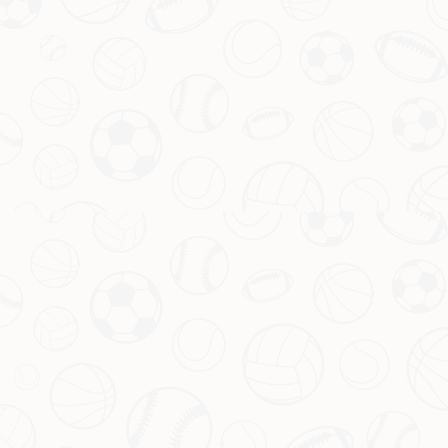
三、从案例看问题：对比中外足球发展路径
以日本J联赛为例，自1990年代启动职业化改革以
来，日本足协和俱乐部高度重视基础设施建设，几
乎每支J联赛球队都拥有现代化的训练中心。这种长
远的投入为日本足球在亚洲乃至世界范围内的崛起
奠定了基础。而反观中国，尽管近年来足协推动了
一系列改革，但在
基层建设和职业化理念
上，仍有
较大差距。
再看国安基地问题，如果クラブ能够早些意识到硬
件条件对球员状态和成绩的影响，或许今日就不会
面临如此尴尬的局面。这一案例警示我们，只有真
正落实
足球改革
，才能避免类似问题反复发生。