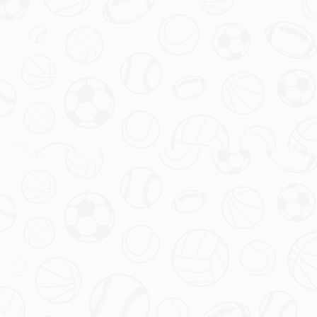
科尔的回应：向联盟投诉的背
后
面对这样的局面，科尔并没有选择沉默。他明确表
示，勇士队将整理相关视频证据，向NBA官方提出
正式投诉。科尔的言辞中透露出对球员安全的担
忧，他强调：“我们不是要求特殊待遇，只是希望比
赛能在公平的环境下进行。像‘
抱摔
’这样的动作，如
果不及时制止，可能导致球员受伤，这不是我们想
看到的。”
科尔的表态无疑是在为球队争取应有的权益，同时
也提醒联盟关注裁判执法尺度的问题。作为一名经
验丰富的主教练，他的投诉不仅仅是为了当场比赛
的结果，更是为了未来比赛环境的改善。