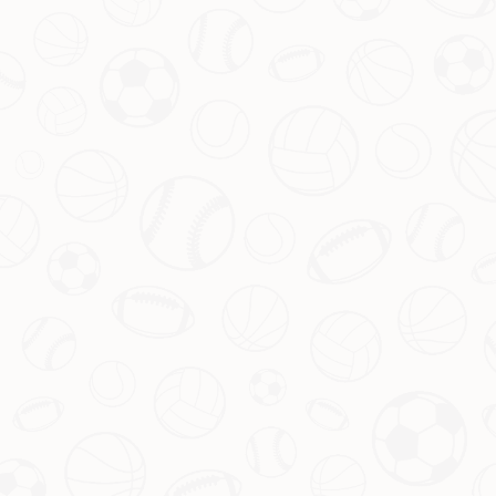
涯。
深层问题：裁判尺度与球员保
护
这场风波背后，更深层次的问题在于NBA裁判尺度
的统一性以及对明星球员的保护力度。近年来，随
着比赛节奏加快和对抗强度提升，一些明显的犯规
动作往往被忽视，尤其是在高强度的季后赛阶段。
而对于像斯蒂芬·
库里
这样风格独特的球星，如何平
衡防守强度与公平性，成为了摆在联盟面前的一道
难题。
有业内人士指出，裁判有时会倾向于“让比赛继续”，
避免频繁吹哨影响观赏性，但这可能导致部分恶劣