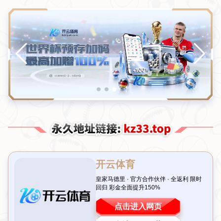
科尔：库里G1频遭‘抱摔’无判罚，勇士拟向联盟
提出申诉