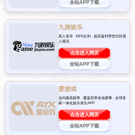
发布时间：2026-08-08T00:39:59+08:00
乌多吉：我们期待与利物浦的比赛 对位萨拉赫是巨
大的挑战
引言：热刺新星乌多吉迎战红
军挑战
在英超赛场上，每一场强强对话都备受瞩目，而即
将到来的热刺对阵利物浦的比赛更是引发了球迷的
无限期待。热刺后卫乌多吉近日在接受采访时直
言，他和球队都非常
期待与利物浦的较量
，尤其是
面对世界级球星萨拉赫时的
个人对位挑战
。这场比
赛不仅是两支豪门之间的较量，更是年轻球员证明