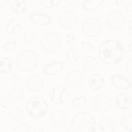
年轻后卫在面对顶级攻击手时的一些经验教训。例
如，在上赛季的一场比赛中，尽管热刺最终输掉了
比赛，但他们的边路防守曾一度限制住了对方的进
攻。通过高强度的逼抢和快速回防，他们成功延缓
了利物浦的前场推进节奏。这或许能为乌多吉提供
一些启示——保持专注、避免单兵作战，或许是应
对像萨拉赫这样的球员的有效策略。
当然，每场比赛的情况都不尽相同。针对萨拉赫的
特点，乌多吉可能需要教练组制定更具针对性的战
术安排，比如通过区域联防减少一对一的机会，或
者利用中场拦截切断传球路线。这些细节将在赛场
上起到至关重要的作用。
期待中的成长：乌多吉的未来