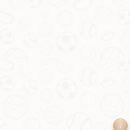
九游娱乐官网