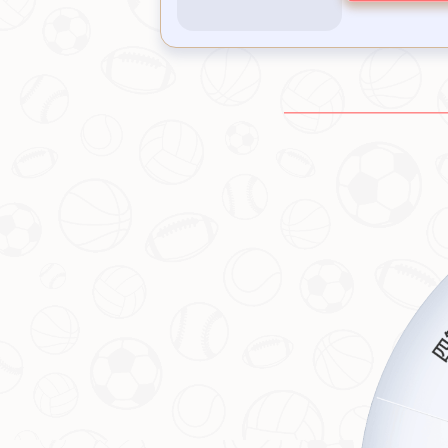
能有效减少用户的
等待焦虑
。此外，借助
了对
用户满意度提升
的重视。
优化后的效果与案例解析
以某省体彩中心为例，他们在2022年启
一期，同时新增了周末专属早间场次。结
买的时间，现在几乎随时都能玩，感觉特
长。
结合用户反馈持续改进
值得注意的是，时间优化并非一次性的工
的反馈机制至关重要。通过定期问卷调查
间娱乐需求，这类建议就值得纳入考量范
通过以上分析可以看出，合理的
体彩高频
多价值。在未来的发展中，这一领域仍有