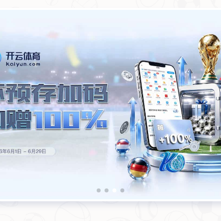
网站首页
关于九游娱乐官网
高频开奖时间优化，用户满意度