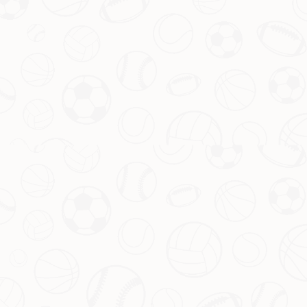
一个真实的改变：某山区小学
的故事
以位于西南山区的某小学为例，在“
体彩冬季温暖计
划
”实施之前，学校的操场只是一片泥地，冬天更是
结满冰霜，学生们几乎无法开展任何户外活动。体
育课往往变成自习课，孩子们对运动的兴趣逐渐丧
失。然而，自从该项目介入后，情况发生了翻天覆
地的变化。
通过体彩的支持，学校不仅铺设了简易塑胶跑道，
还收到了篮球、足球等一批运动器材。更重要的
是，项目方组织了专业教练到校培训本地教师，教
授科学的教学方法。如今，即使在寒冷的冬天，孩