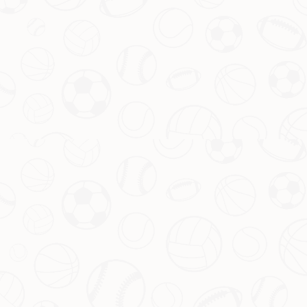
公益的力量得以最大化发挥。
此外，该计划还注重长效机制的建立。例如，通过
定期评估受助学校的需求，动态调整援助方案，确
保每一分投入都能产生实际效果。同时，对教师的
持续培训也保证了体育教育的质量，避免了“一次性
帮扶”的短视问题。
用行动传递关爱
“
体彩冬季温暖计划
”不仅仅是一次简单的捐助活动，
它更像是一场关于爱与希望的接力赛。每一次捐
赠、每一堂体育课，都是对孩子们未来的投资。通
过这样的努力，越来越多的偏远地区学生得以摆脱
资源的桎梏，用汗水书写属于自己的青春故事。而
这背后，是中国体育彩票对社会责任的无声践行，