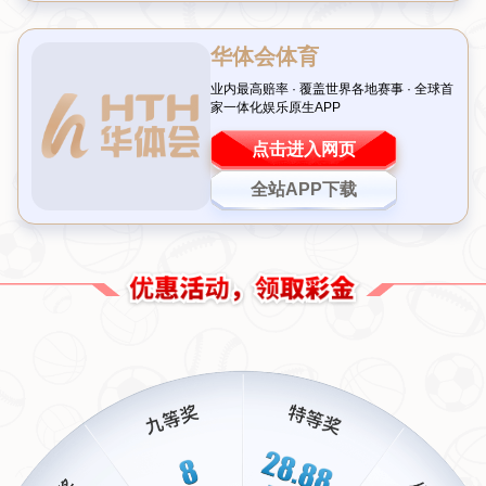
“
体彩冬季温暖计划
”是中国体育彩票发起的一项公益
活动，旨在通过资金和物资支持，提升偏远地区学
校的体育教育条件。尤其是在冬季，许多山区或农
村学校由于地理环境恶劣，缺乏取暖设备和运动器
材，学生的体育活动几乎停滞。该计划不仅提供硬
件支持，如捐赠运动装备、修建室内运动场地，还
包括师资培训，确保体育教育的可持续性。
这一项目的核心理念是“让每个孩子都能享受运动的
快乐”。通过精准扶贫的方式，
体彩
将资源直接送到
最需要的地方，为无数学生打开了通往健康与梦想
的大门。
为何聚焦偏远地区体育教育